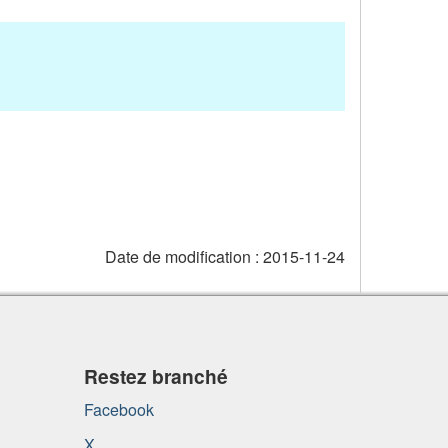
Date de modification :
2015-11-24
Restez branché
Facebook
X