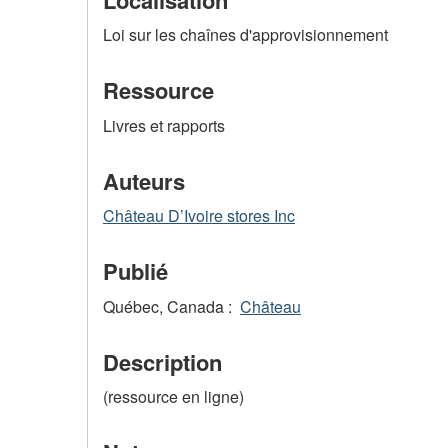
Loi sur les chaînes d'approvisionnement
Ressource
Livres et rapports
Auteurs
Château D’Ivoire stores Inc
Publié
Québec, Canada :
Château
Description
(ressource en ligne)