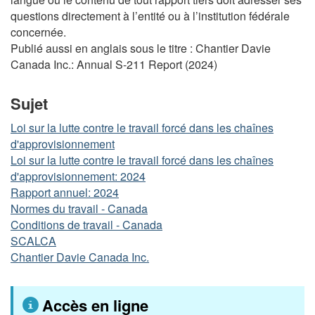
questions directement à l’entité ou à l’institution fédérale
concernée.
Publié aussi en anglais sous le titre : Chantier Davie
Canada Inc.: Annual S-211 Report (2024)
Sujet
Loi sur la lutte contre le travail forcé dans les chaînes
d'approvisionnement
Loi sur la lutte contre le travail forcé dans les chaînes
d'approvisionnement: 2024
Rapport annuel: 2024
Normes du travail - Canada
Conditions de travail - Canada
SCALCA
Chantier Davie Canada Inc.
Accès en ligne