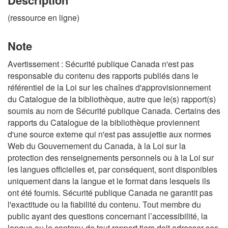
(ressource en ligne)
Note
Avertissement : Sécurité publique Canada n'est pas
responsable du contenu des rapports publiés dans le
référentiel de la Loi sur les chaînes d'approvisionnement
du Catalogue de la bibliothèque, autre que le(s) rapport(s)
soumis au nom de Sécurité publique Canada. Certains des
rapports du Catalogue de la bibliothèque proviennent
d'une source externe qui n'est pas assujettie aux normes
Web du Gouvernement du Canada, à la Loi sur la
protection des renseignements personnels ou à la Loi sur
les langues officielles et, par conséquent, sont disponibles
uniquement dans la langue et le format dans lesquels ils
ont été fournis. Sécurité publique Canada ne garantit pas
l'exactitude ou la fiabilité du contenu. Tout membre du
public ayant des questions concernant l’accessibilité, la
langue ou le contenu de tout rapport tiers doit adresser ses