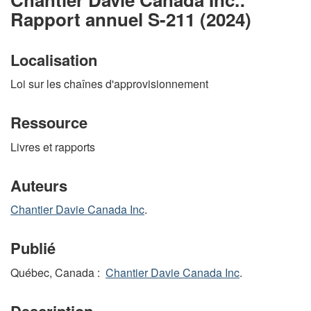
Rapport annuel S-211 (2024)
Localisation
Loi sur les chaînes d'approvisionnement
Ressource
Livres et rapports
Auteurs
Chantier Davie Canada Inc
.
Publié
Québec, Canada :
Chantier Davie Canada Inc
.
Description