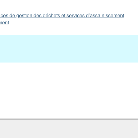
rvices de gestion des déchets et services d’assainissement
ment