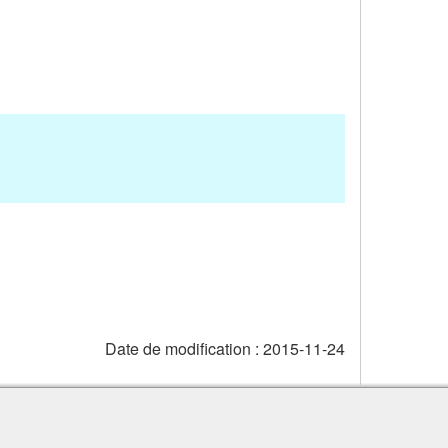
Date de modification :
2015-11-24