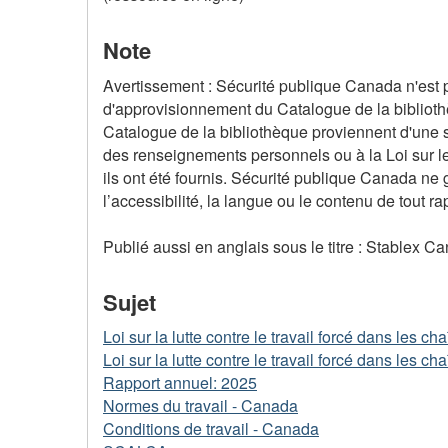
Note
Avertissement : Sécurité publique Canada n'est p
d'approvisionnement du Catalogue de la biblioth
Catalogue de la bibliothèque proviennent d'une 
des renseignements personnels ou à la Loi sur le
ils ont été fournis. Sécurité publique Canada ne 
l’accessibilité, la langue ou le contenu de tout ra
Publié aussi en anglais sous le titre : Stablex C
Sujet
Loi sur la lutte contre le travail forcé dans les 
Loi sur la lutte contre le travail forcé dans les 
Rapport annuel: 2025
Normes du travail - Canada
Conditions de travail - Canada