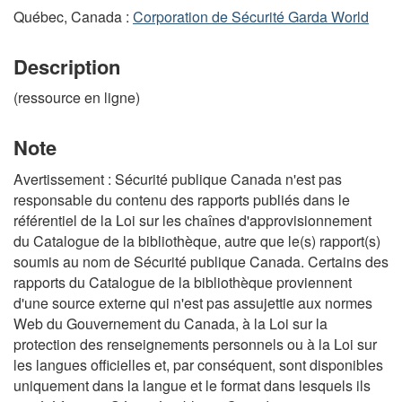
Québec, Canada :
Corporation de Sécurité Garda World
Description
(ressource en ligne)
Note
Avertissement : Sécurité publique Canada n'est pas
responsable du contenu des rapports publiés dans le
référentiel de la Loi sur les chaînes d'approvisionnement
du Catalogue de la bibliothèque, autre que le(s) rapport(s)
soumis au nom de Sécurité publique Canada. Certains des
rapports du Catalogue de la bibliothèque proviennent
d'une source externe qui n'est pas assujettie aux normes
Web du Gouvernement du Canada, à la Loi sur la
protection des renseignements personnels ou à la Loi sur
les langues officielles et, par conséquent, sont disponibles
uniquement dans la langue et le format dans lesquels ils