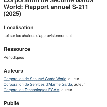
World: Rapport annuel S-211
(2025)
Localisation
Loi sur les chaînes d'approvisionnement
Ressource
Périodiques
Auteurs
Corporation de Sécurité Garda World
, auteur.
Corporation de Services d’Alarme Garda
, auteur.
Corporation Technologies ECAM
, auteur.
Publié