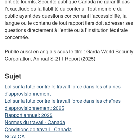
ont été fournis. Sécurité publique Canada ne garantit pas
l'exactitude ou la fiabilité du contenu. Tout membre du
public ayant des questions concernant l’accessibilité, la
langue ou le contenu de tout rapport tiers doit adresser ses
questions directement à l’entité ou à l’institution fédérale
concernée.
Publié aussi en anglais sous le titre : Garda World Security
Corporation: Annual S-211 Report (2025)
Sujet
Loi sur la lutte contre le travail forcé dans les chaînes
d'approvisionnement
Loi sur la lutte contre le travail forcé dans les chaînes
d'approvisionnement: 2025
Rapport annuel: 2025
Normes du travail - Canada
Conditions de travail - Canada
SCALCA