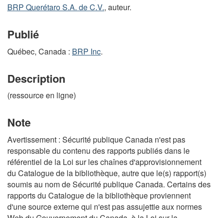
BRP Querétaro S.A. de C.V.
, auteur.
Publié
Québec, Canada :
BRP Inc
.
Description
(ressource en ligne)
Note
Avertissement : Sécurité publique Canada n'est pas
responsable du contenu des rapports publiés dans le
référentiel de la Loi sur les chaînes d'approvisionnement
du Catalogue de la bibliothèque, autre que le(s) rapport(s)
soumis au nom de Sécurité publique Canada. Certains des
rapports du Catalogue de la bibliothèque proviennent
d'une source externe qui n'est pas assujettie aux normes
Web du Gouvernement du Canada, à la Loi sur la