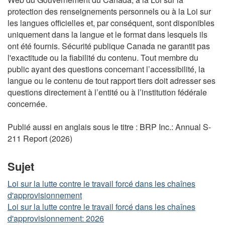
protection des renseignements personnels ou à la Loi sur
les langues officielles et, par conséquent, sont disponibles
uniquement dans la langue et le format dans lesquels ils
ont été fournis. Sécurité publique Canada ne garantit pas
l'exactitude ou la fiabilité du contenu. Tout membre du
public ayant des questions concernant l’accessibilité, la
langue ou le contenu de tout rapport tiers doit adresser ses
questions directement à l’entité ou à l’institution fédérale
concernée.
Publié aussi en anglais sous le titre : BRP Inc.: Annual S-
211 Report (2026)
Sujet
Loi sur la lutte contre le travail forcé dans les chaînes
d'approvisionnement
Loi sur la lutte contre le travail forcé dans les chaînes
d'approvisionnement: 2026