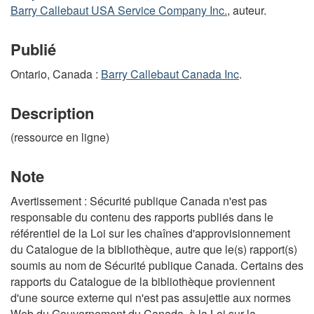
Barry Callebaut USA Service Company Inc.
, auteur.
Publié
Ontario, Canada :
Barry Callebaut Canada Inc
.
Description
(ressource en ligne)
Note
Avertissement : Sécurité publique Canada n'est pas
responsable du contenu des rapports publiés dans le
référentiel de la Loi sur les chaînes d'approvisionnement
du Catalogue de la bibliothèque, autre que le(s) rapport(s)
soumis au nom de Sécurité publique Canada. Certains des
rapports du Catalogue de la bibliothèque proviennent
d'une source externe qui n'est pas assujettie aux normes
Web du Gouvernement du Canada, à la Loi sur la