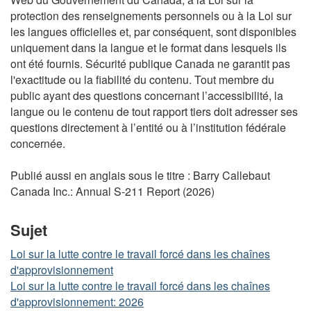
protection des renseignements personnels ou à la Loi sur
les langues officielles et, par conséquent, sont disponibles
uniquement dans la langue et le format dans lesquels ils
ont été fournis. Sécurité publique Canada ne garantit pas
l'exactitude ou la fiabilité du contenu. Tout membre du
public ayant des questions concernant l’accessibilité, la
langue ou le contenu de tout rapport tiers doit adresser ses
questions directement à l’entité ou à l’institution fédérale
concernée.
Publié aussi en anglais sous le titre : Barry Callebaut
Canada Inc.: Annual S-211 Report (2026)
Sujet
Loi sur la lutte contre le travail forcé dans les chaînes
d'approvisionnement
Loi sur la lutte contre le travail forcé dans les chaînes
d'approvisionnement: 2026