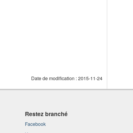
Date de modification :
2015-11-24
Restez branché
Facebook