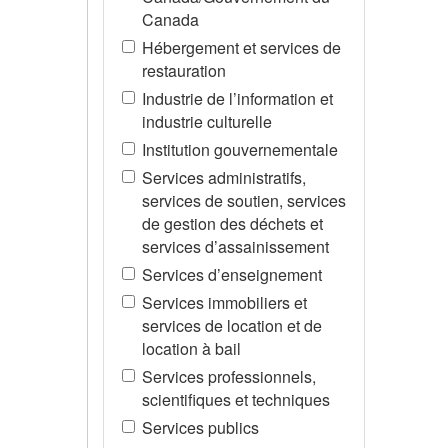
Canada
Hébergement et services de
restauration
Industrie de l’information et
industrie culturelle
Institution gouvernementale
Services administratifs,
services de soutien, services
de gestion des déchets et
services d’assainissement
Services d’enseignement
Services immobiliers et
services de location et de
location à bail
Services professionnels,
scientifiques et techniques
Services publics