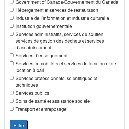
Government of Canada/Gouvernement du Canada
Hébergement et services de restauration
Industrie de l’information et industrie culturelle
Institution gouvernementale
Services administratifs, services de soutien,
services de gestion des déchets et services
d’assainissement
Services d’enseignement
Services immobiliers et services de location et de
location à bail
Services professionnels, scientifiques et
techniques
Services publics
Soins de santé et assistance sociale
Transport et entreposage