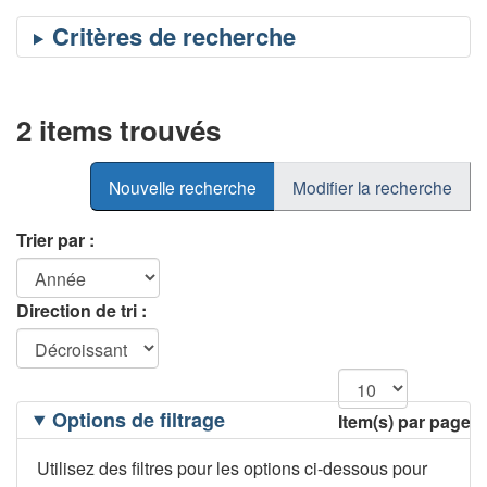
2 items trouvés
Nouvelle recherche
Modifier la recherche
Trier par :
Direction de tri :
Filtrage
Options de filtrage
Item(s) par page
des
options
Utilisez des filtres pour les options ci-dessous pour