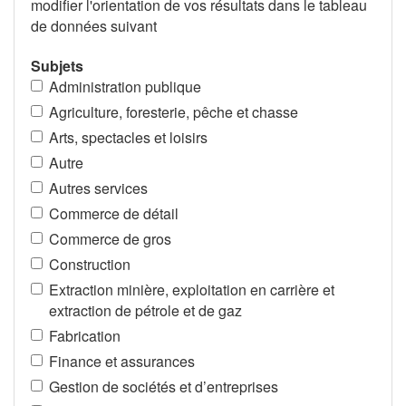
modifier l'orientation de vos résultats dans le tableau
de données suivant
Subjets
Administration publique
Agriculture, foresterie, pêche et chasse
Arts, spectacles et loisirs
Autre
Autres services
Commerce de détail
Commerce de gros
Construction
Extraction minière, exploitation en carrière et
extraction de pétrole et de gaz
Fabrication
Finance et assurances
Gestion de sociétés et d’entreprises