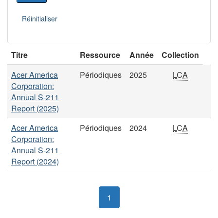
Titre
Ressource
Année
Collection
Acer America
Périodiques
2025
LCA
Corporation:
Annual S-211
Report (2025)
Acer America
Périodiques
2024
LCA
Corporation:
Annual S-211
Report (2024)
1