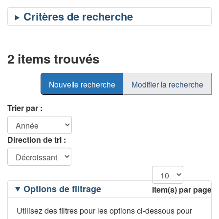
2 items trouvés
Nouvelle recherche
Modifier la recherche
Trier par :
Direction de tri :
Filtrage
Options de filtrage
Item(s) par page
des
options
Utilisez des filtres pour les options ci-dessous pour