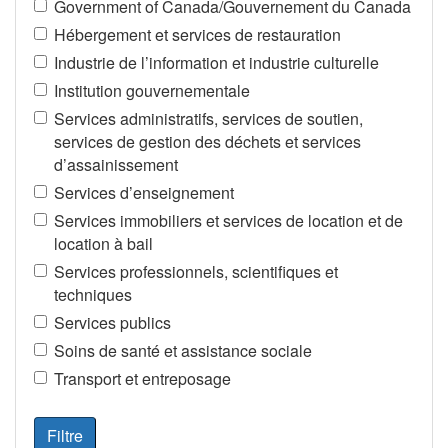
Government of Canada/Gouvernement du Canada
Hébergement et services de restauration
Industrie de l’information et industrie culturelle
Institution gouvernementale
Services administratifs, services de soutien,
services de gestion des déchets et services
d’assainissement
Services d’enseignement
Services immobiliers et services de location et de
location à bail
Services professionnels, scientifiques et
techniques
Services publics
Soins de santé et assistance sociale
Transport et entreposage