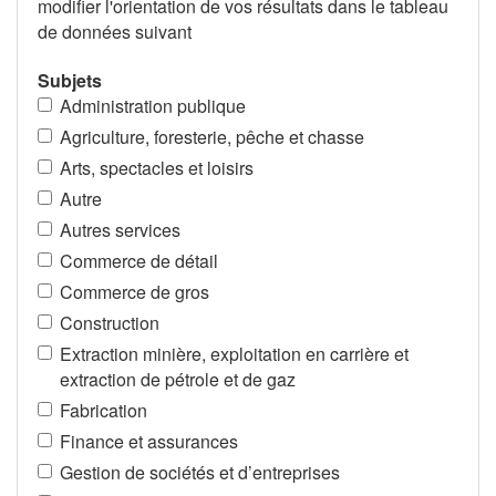
modifier l'orientation de vos résultats dans le tableau
de données suivant
Subjets
Administration publique
Agriculture, foresterie, pêche et chasse
Arts, spectacles et loisirs
Autre
Autres services
Commerce de détail
Commerce de gros
Construction
Extraction minière, exploitation en carrière et
extraction de pétrole et de gaz
Fabrication
Finance et assurances
Gestion de sociétés et d’entreprises