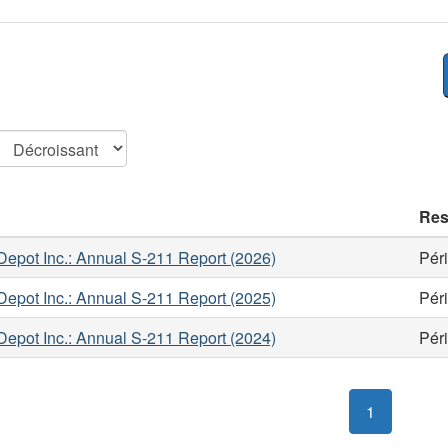
Res
epot Inc.: Annual S-211 Report (2026)
Pér
epot Inc.: Annual S-211 Report (2025)
Pér
epot Inc.: Annual S-211 Report (2024)
Pér
1