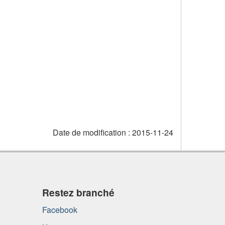
Date de modification :
2015-11-24
Restez branché
Facebook