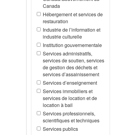
Canada
Hébergement et services de
restauration
Industrie de l’information et
industrie culturelle
Institution gouvernementale
Services administratifs,
services de soutien, services
de gestion des déchets et
services d’assainissement
Services d’enseignement
Services immobiliers et
services de location et de
location à bail
Services professionnels,
scientifiques et techniques
Services publics