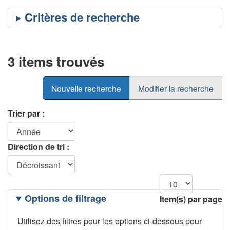
3 items trouvés
Nouvelle recherche
Modifier la recherche
Trier par :
Direction de tri :
Filtrage
Options de filtrage
Item(s) par page
des
options
Utilisez des filtres pour les options ci-dessous pour