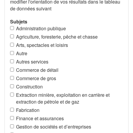
modifier l'orientation de vos résultats dans le tableau
de données suivant
Subjets
Administration publique
Agriculture, foresterie, pêche et chasse
Arts, spectacles et loisirs
Autre
Autres services
Commerce de détail
Commerce de gros
Construction
Extraction minière, exploitation en carrière et
extraction de pétrole et de gaz
Fabrication
Finance et assurances
Gestion de sociétés et d’entreprises