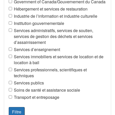
Government of Canada/Gouvernement du Canada
Hébergement et services de restauration
Industrie de l’information et industrie culturelle
Institution gouvernementale
Services administratifs, services de soutien,
services de gestion des déchets et services
d’assainissement
Services d’enseignement
Services immobiliers et services de location et de
location à bail
Services professionnels, scientifiques et
techniques
Services publics
Soins de santé et assistance sociale
Transport et entreposage