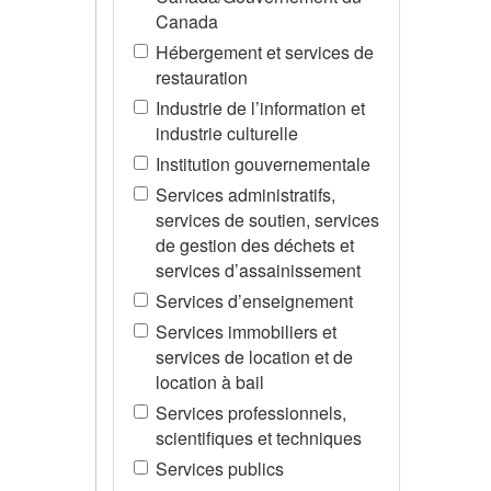
Canada
Hébergement et services de
restauration
Industrie de l’information et
industrie culturelle
Institution gouvernementale
Services administratifs,
services de soutien, services
de gestion des déchets et
services d’assainissement
Services d’enseignement
Services immobiliers et
services de location et de
location à bail
Services professionnels,
scientifiques et techniques
Services publics