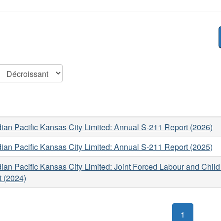
an Pacific Kansas City Limited: Annual S-211 Report (2026)
an Pacific Kansas City Limited: Annual S-211 Report (2025)
an Pacific Kansas City Limited: Joint Forced Labour and Chil
t (2024)
1