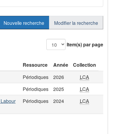
Nouvelle recherche
Modifier la recherche
Item(s) par page
Ressource
Année
Collection
Périodiques
2026
LCA
Périodiques
2025
LCA
d Labour
Périodiques
2024
LCA