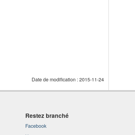
Date de modification :
2015-11-24
Restez branché
Facebook