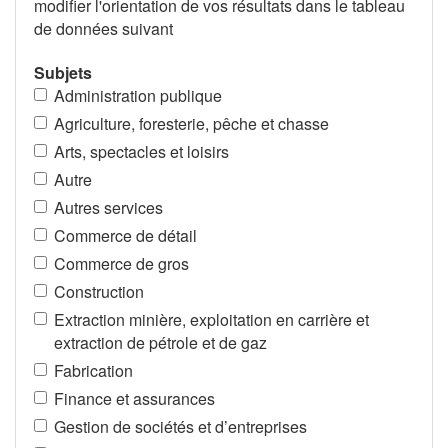
modifier l'orientation de vos résultats dans le tableau
de données suivant
Subjets
Administration publique
Agriculture, foresterie, pêche et chasse
Arts, spectacles et loisirs
Autre
Autres services
Commerce de détail
Commerce de gros
Construction
Extraction minière, exploitation en carrière et
extraction de pétrole et de gaz
Fabrication
Finance et assurances
Gestion de sociétés et d’entreprises