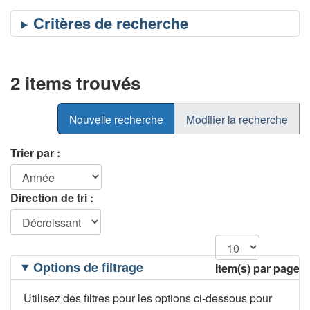
2 items trouvés
Nouvelle recherche
Modifier la recherche
Trier par :
Direction de tri :
Filtrage
Options de filtrage
Item(s) par page
des
options
Utilisez des filtres pour les options ci-dessous pour