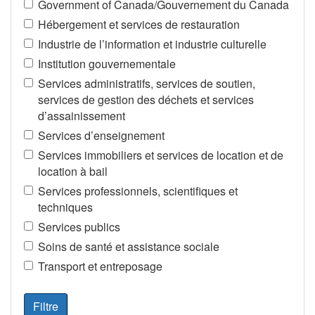
Government of Canada/Gouvernement du Canada
Hébergement et services de restauration
Industrie de l’information et industrie culturelle
Institution gouvernementale
Services administratifs, services de soutien,
services de gestion des déchets et services
d’assainissement
Services d’enseignement
Services immobiliers et services de location et de
location à bail
Services professionnels, scientifiques et
techniques
Services publics
Soins de santé et assistance sociale
Transport et entreposage