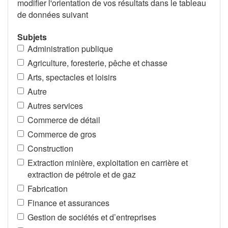
modifier l'orientation de vos résultats dans le tableau
de données suivant
Subjets
Administration publique
Agriculture, foresterie, pêche et chasse
Arts, spectacles et loisirs
Autre
Autres services
Commerce de détail
Commerce de gros
Construction
Extraction minière, exploitation en carrière et
extraction de pétrole et de gaz
Fabrication
Finance et assurances
Gestion de sociétés et d’entreprises