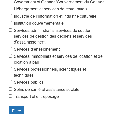
Government of Canada/Gouvernement du Canada
Hébergement et services de restauration
Industrie de l’information et industrie culturelle
Institution gouvernementale
Services administratifs, services de soutien,
services de gestion des déchets et services
d’assainissement
Services d’enseignement
Services immobiliers et services de location et de
location à bail
Services professionnels, scientifiques et
techniques
Services publics
Soins de santé et assistance sociale
Transport et entreposage