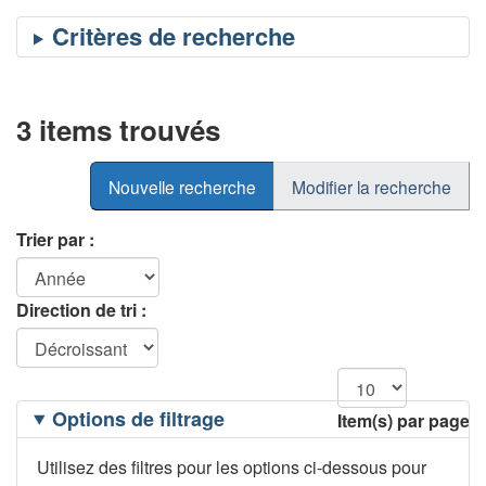
3 items trouvés
Nouvelle recherche
Modifier la recherche
Trier par :
Direction de tri :
Filtrage
Options de filtrage
Item(s) par page
des
options
Utilisez des filtres pour les options ci-dessous pour