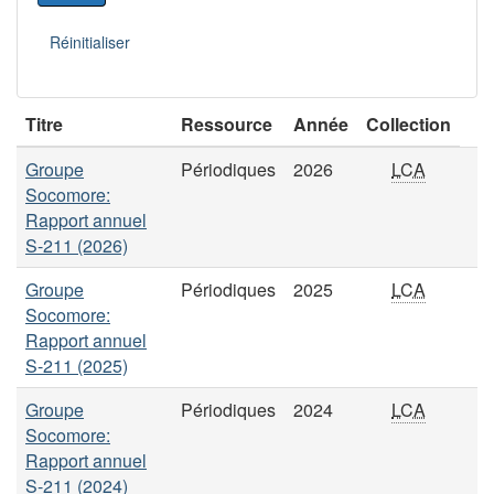
Titre
Ressource
Année
Collection
Groupe
Périodiques
2026
LCA
Socomore:
Rapport annuel
S-211 (2026)
Groupe
Périodiques
2025
LCA
Socomore:
Rapport annuel
S-211 (2025)
Groupe
Périodiques
2024
LCA
Socomore:
Rapport annuel
S-211 (2024)