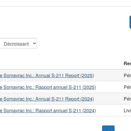
Re
e Somavrac Inc.: Annual S-211 Report (2025)
Pér
e Somavrac Inc.: Rapport annuel S-211 (2025)
Pér
e Somavrac Inc.: Annual S-211 Report (2024)
Pér
e Somavrac Inc.: Rapport annuel S-211 (2024)
Liv