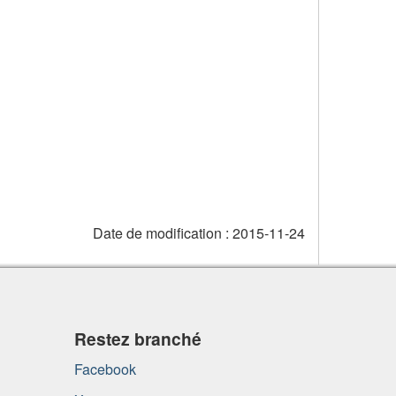
Date de modification :
2015-11-24
Restez branché
Facebook