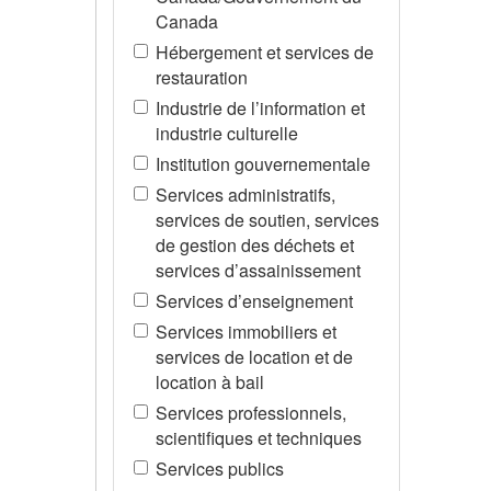
Canada
Hébergement et services de
restauration
Industrie de l’information et
industrie culturelle
Institution gouvernementale
Services administratifs,
services de soutien, services
de gestion des déchets et
services d’assainissement
Services d’enseignement
Services immobiliers et
services de location et de
location à bail
Services professionnels,
scientifiques et techniques
Services publics