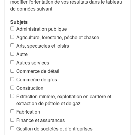
modifier l'orientation de vos résultats dans le tableau
de données suivant
Subjets
Administration publique
Agriculture, foresterie, pêche et chasse
Arts, spectacles et loisirs
Autre
Autres services
Commerce de détail
Commerce de gros
Construction
Extraction minière, exploitation en carrière et
extraction de pétrole et de gaz
Fabrication
Finance et assurances
Gestion de sociétés et d’entreprises