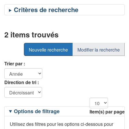
2 items trouvés
Nouvelle recherche
Modifier la recherche
Trier par :
Direction de tri :
Filtrage
Options de filtrage
Item(s) par page
des
options
Utilisez des filtres pour les options ci-dessous pour