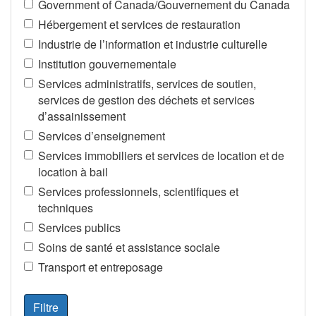
Government of Canada/Gouvernement du Canada
Hébergement et services de restauration
Industrie de l’information et industrie culturelle
Institution gouvernementale
Services administratifs, services de soutien,
services de gestion des déchets et services
d’assainissement
Services d’enseignement
Services immobiliers et services de location et de
location à bail
Services professionnels, scientifiques et
techniques
Services publics
Soins de santé et assistance sociale
Transport et entreposage