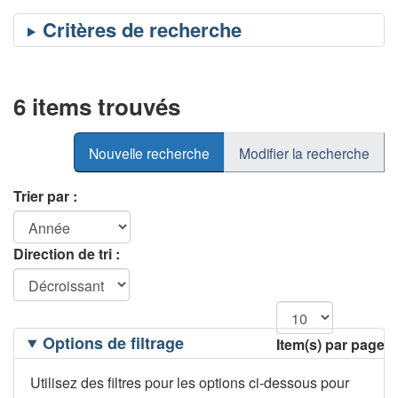
6 items trouvés
Nouvelle recherche
Modifier la recherche
Trier par :
Direction de tri :
Filtrage
Options de filtrage
Item(s) par page
des
options
Utilisez des filtres pour les options ci-dessous pour