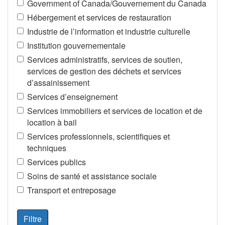
Government of Canada/Gouvernement du Canada
Hébergement et services de restauration
Industrie de l’information et industrie culturelle
Institution gouvernementale
Services administratifs, services de soutien,
services de gestion des déchets et services
d’assainissement
Services d’enseignement
Services immobiliers et services de location et de
location à bail
Services professionnels, scientifiques et
techniques
Services publics
Soins de santé et assistance sociale
Transport et entreposage