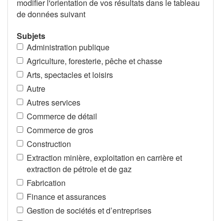
modifier l'orientation de vos résultats dans le tableau
de données suivant
Subjets
Administration publique
Agriculture, foresterie, pêche et chasse
Arts, spectacles et loisirs
Autre
Autres services
Commerce de détail
Commerce de gros
Construction
Extraction minière, exploitation en carrière et
extraction de pétrole et de gaz
Fabrication
Finance et assurances
Gestion de sociétés et d’entreprises