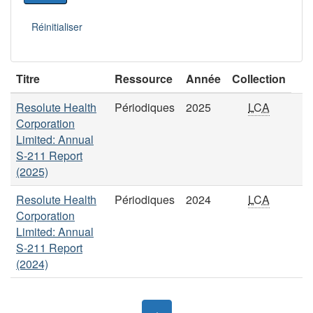
Titre
Ressource
Année
Collection
Resolute Health
Périodiques
2025
LCA
Corporation
Limited: Annual
S-211 Report
(2025)
Resolute Health
Périodiques
2024
LCA
Corporation
Limited: Annual
S-211 Report
(2024)