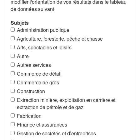
modifier l'orientation de vos résultats dans le tableau
de données suivant
Subjets
Administration publique
Agriculture, foresterie, pêche et chasse
Arts, spectacles et loisirs
Autre
Autres services
Commerce de détail
Commerce de gros
Construction
Extraction minière, exploitation en carrière et
extraction de pétrole et de gaz
Fabrication
Finance et assurances
Gestion de sociétés et d’entreprises