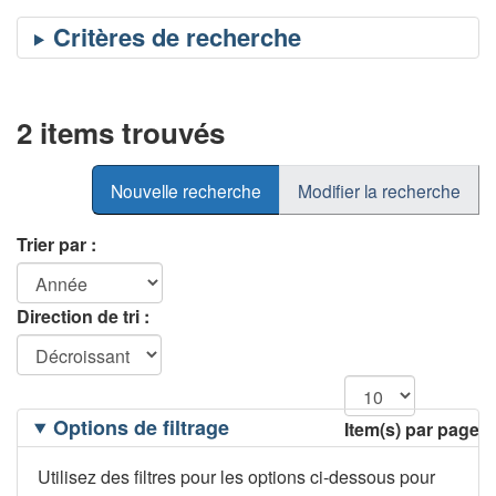
2 items trouvés
Nouvelle recherche
Modifier la recherche
Trier par :
Direction de tri :
Filtrage
Options de filtrage
Item(s) par page
des
options
Utilisez des filtres pour les options ci-dessous pour