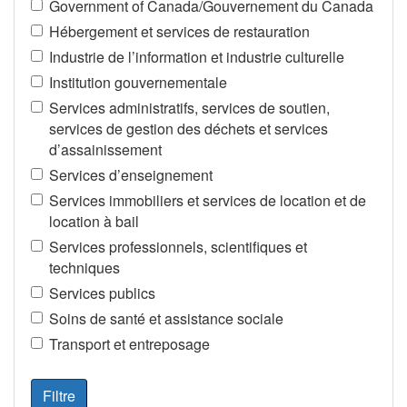
Government of Canada/Gouvernement du Canada
Hébergement et services de restauration
Industrie de l’information et industrie culturelle
Institution gouvernementale
Services administratifs, services de soutien,
services de gestion des déchets et services
d’assainissement
Services d’enseignement
Services immobiliers et services de location et de
location à bail
Services professionnels, scientifiques et
techniques
Services publics
Soins de santé et assistance sociale
Transport et entreposage