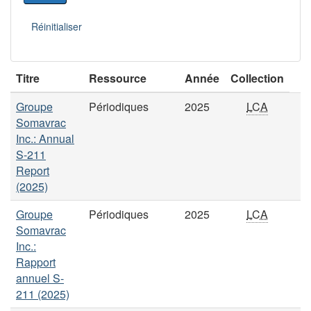
Titre
Ressource
Année
Collection
Groupe
Périodiques
2025
LCA
Somavrac
Inc.: Annual
S-211
Report
(2025)
Groupe
Périodiques
2025
LCA
Somavrac
Inc.:
Rapport
annuel S-
211 (2025)