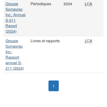
Groupe
Périodiques
2024
LCA
Somavrac
Inc.: Annual
S-211
Report
(2024)
Groupe
Livres et rapports
LCA
Somavrac
Inc.:
Rapport
annuel S-
211 (2024)
1