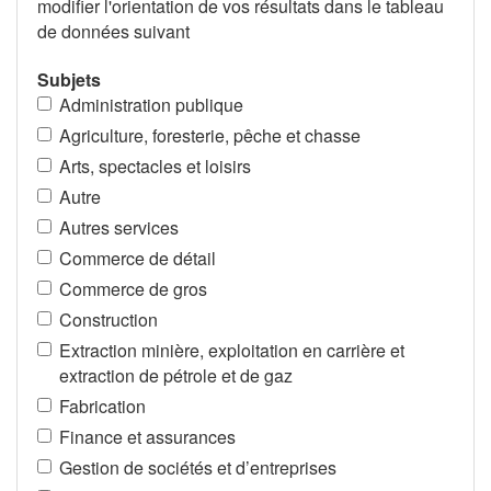
modifier l'orientation de vos résultats dans le tableau
de données suivant
Subjets
Administration publique
Agriculture, foresterie, pêche et chasse
Arts, spectacles et loisirs
Autre
Autres services
Commerce de détail
Commerce de gros
Construction
Extraction minière, exploitation en carrière et
extraction de pétrole et de gaz
Fabrication
Finance et assurances
Gestion de sociétés et d’entreprises