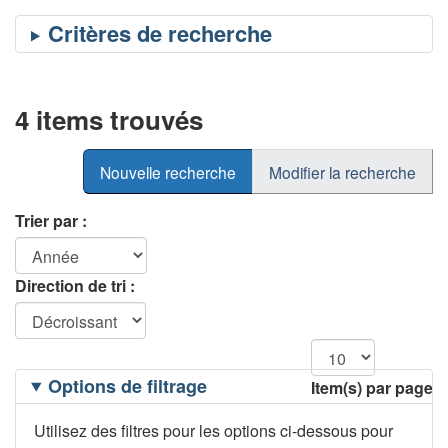
4 items trouvés
Nouvelle recherche
Modifier la recherche
Trier par :
Direction de tri :
Filtrage
Options de filtrage
Item(s) par page
des
options
Utilisez des filtres pour les options ci-dessous pour