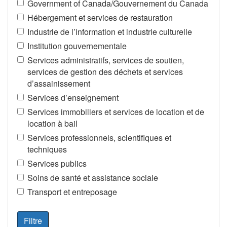
Government of Canada/Gouvernement du Canada
Hébergement et services de restauration
Industrie de l’information et industrie culturelle
Institution gouvernementale
Services administratifs, services de soutien,
services de gestion des déchets et services
d’assainissement
Services d’enseignement
Services immobiliers et services de location et de
location à bail
Services professionnels, scientifiques et
techniques
Services publics
Soins de santé et assistance sociale
Transport et entreposage