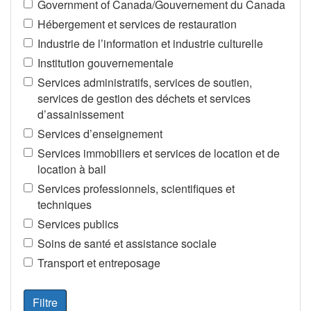
Government of Canada/Gouvernement du Canada
Hébergement et services de restauration
Industrie de l’information et industrie culturelle
Institution gouvernementale
Services administratifs, services de soutien,
services de gestion des déchets et services
d’assainissement
Services d’enseignement
Services immobiliers et services de location et de
location à bail
Services professionnels, scientifiques et
techniques
Services publics
Soins de santé et assistance sociale
Transport et entreposage