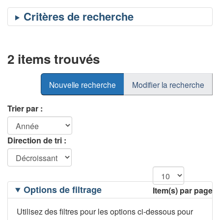
2 items trouvés
Nouvelle recherche
Modifier la recherche
Trier par :
Direction de tri :
Filtrage
Options de filtrage
Item(s) par page
des
options
Utilisez des filtres pour les options ci-dessous pour