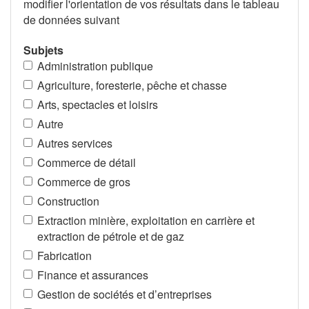
modifier l'orientation de vos résultats dans le tableau
de données suivant
Subjets
Administration publique
Agriculture, foresterie, pêche et chasse
Arts, spectacles et loisirs
Autre
Autres services
Commerce de détail
Commerce de gros
Construction
Extraction minière, exploitation en carrière et
extraction de pétrole et de gaz
Fabrication
Finance et assurances
Gestion de sociétés et d’entreprises