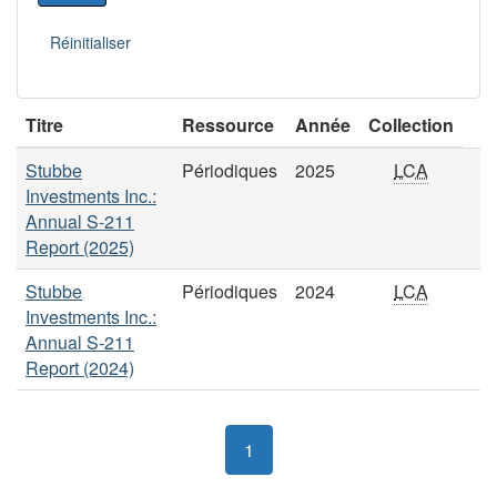
Titre
Ressource
Année
Collection
Stubbe
Périodiques
2025
LCA
Investments Inc.:
Annual S-211
Report (2025)
Stubbe
Périodiques
2024
LCA
Investments Inc.:
Annual S-211
Report (2024)
1