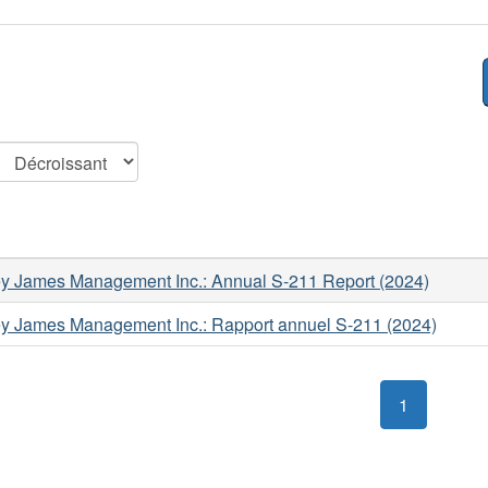
y James Management Inc.: Annual S-211 Report (2024)
y James Management Inc.: Rapport annuel S-211 (2024)
1