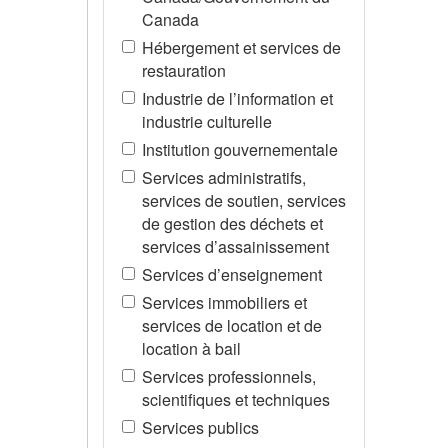
Canada
Hébergement et services de
restauration
Industrie de l’information et
industrie culturelle
Institution gouvernementale
Services administratifs,
services de soutien, services
de gestion des déchets et
services d’assainissement
Services d’enseignement
Services immobiliers et
services de location et de
location à bail
Services professionnels,
scientifiques et techniques
Services publics