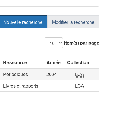
Nouvelle recherche
Modifier la recherche
Item(s) par page
Ressource
Année
Collection
Périodiques
2024
LCA
Livres et rapports
LCA