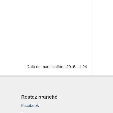
Date de modification :
2015-11-24
Restez branché
Facebook