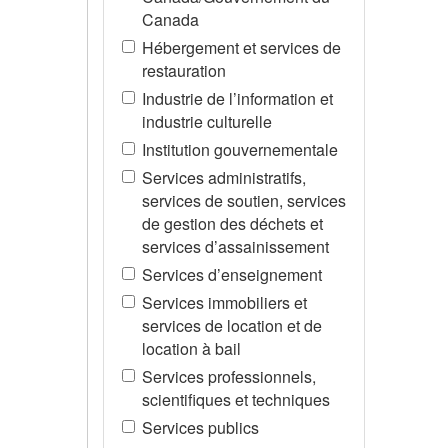
Canada
Hébergement et services de
restauration
Industrie de l’information et
industrie culturelle
Institution gouvernementale
Services administratifs,
services de soutien, services
de gestion des déchets et
services d’assainissement
Services d’enseignement
Services immobiliers et
services de location et de
location à bail
Services professionnels,
scientifiques et techniques
Services publics