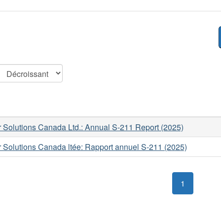
 Solutions Canada Ltd.: Annual S-211 Report (2025)
 Solutions Canada ltée: Rapport annuel S-211 (2025)
1