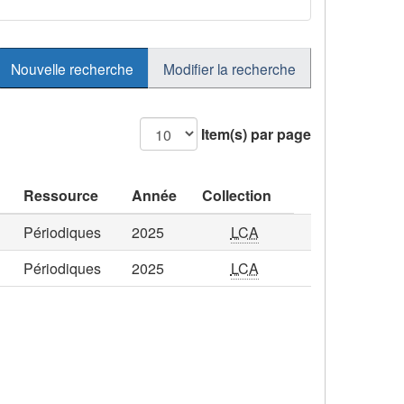
Nouvelle recherche
Modifier la recherche
Item(s) par page
Ressource
Année
Collection
Périodiques
2025
LCA
Périodiques
2025
LCA