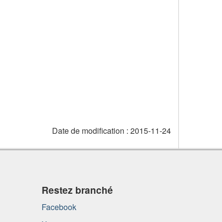
Date de modification :
2015-11-24
Restez branché
Facebook