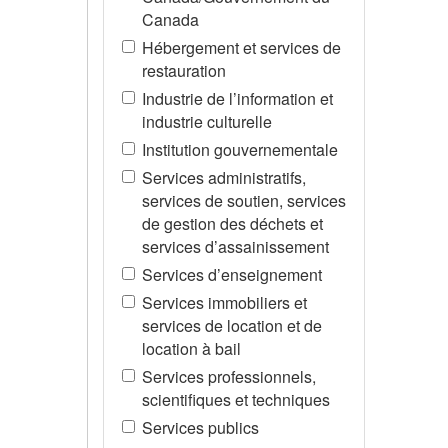
Canada
Hébergement et services de
restauration
Industrie de l’information et
industrie culturelle
Institution gouvernementale
Services administratifs,
services de soutien, services
de gestion des déchets et
services d’assainissement
Services d’enseignement
Services immobiliers et
services de location et de
location à bail
Services professionnels,
scientifiques et techniques
Services publics