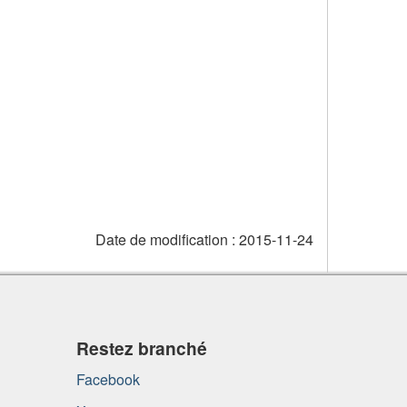
Date de modification :
2015-11-24
Restez branché
Facebook