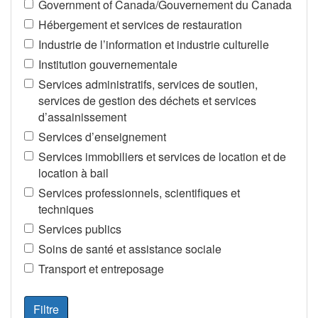
Government of Canada/Gouvernement du Canada
Hébergement et services de restauration
Industrie de l’information et industrie culturelle
Institution gouvernementale
Services administratifs, services de soutien,
services de gestion des déchets et services
d’assainissement
Services d’enseignement
Services immobiliers et services de location et de
location à bail
Services professionnels, scientifiques et
techniques
Services publics
Soins de santé et assistance sociale
Transport et entreposage