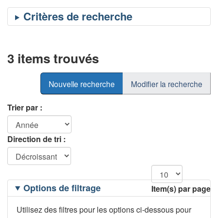
3 items trouvés
Nouvelle recherche
Modifier la recherche
Trier par :
Direction de tri :
Filtrage
Options de filtrage
Item(s) par page
des
options
Utilisez des filtres pour les options ci-dessous pour