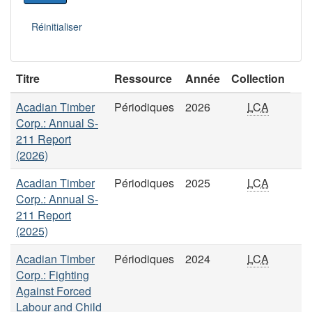
Titre
Ressource
Année
Collection
Acadian Timber
Périodiques
2026
LCA
Corp.: Annual S-
211 Report
(2026)
Acadian Timber
Périodiques
2025
LCA
Corp.: Annual S-
211 Report
(2025)
Acadian Timber
Périodiques
2024
LCA
Corp.: Fighting
Against Forced
Labour and Child