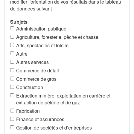
modifier l'orientation de vos résultats dans le tableau
de données suivant
Subjets
Administration publique
Agriculture, foresterie, pêche et chasse
Arts, spectacles et loisirs
Autre
Autres services
Commerce de détail
Commerce de gros
Construction
Extraction minière, exploitation en carrière et
extraction de pétrole et de gaz
Fabrication
Finance et assurances
Gestion de sociétés et d’entreprises