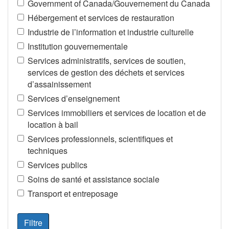
Government of Canada/Gouvernement du Canada
Hébergement et services de restauration
Industrie de l’information et industrie culturelle
Institution gouvernementale
Services administratifs, services de soutien,
services de gestion des déchets et services
d’assainissement
Services d’enseignement
Services immobiliers et services de location et de
location à bail
Services professionnels, scientifiques et
techniques
Services publics
Soins de santé et assistance sociale
Transport et entreposage