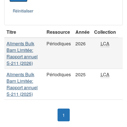
Titre
Ressource
Année
Collection
Aliments Bulk
Périodiques
2026
LCA
Barn Limitée:
Rapport annuel
S-211 (2026)
Aliments Bulk
Périodiques
2025
LCA
Barn Limitée:
Rapport annuel
S-211 (2025)
1