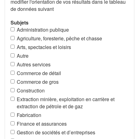
modifier l'orientation de vos résultats dans le tableau
de données suivant
Subjets
Administration publique
Agriculture, foresterie, pêche et chasse
Arts, spectacles et loisirs
Autre
Autres services
Commerce de détail
Commerce de gros
Construction
Extraction minière, exploitation en carrière et
extraction de pétrole et de gaz
Fabrication
Finance et assurances
Gestion de sociétés et d’entreprises