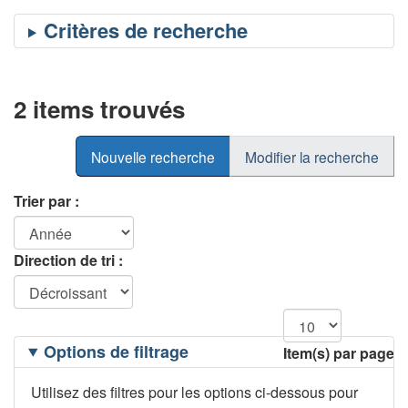
2 items trouvés
Nouvelle recherche
Modifier la recherche
Trier par :
Direction de tri :
Filtrage
Options de filtrage
Item(s) par page
des
options
Utilisez des filtres pour les options ci-dessous pour