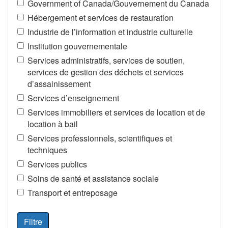
Government of Canada/Gouvernement du Canada
Hébergement et services de restauration
Industrie de l’information et industrie culturelle
Institution gouvernementale
Services administratifs, services de soutien,
services de gestion des déchets et services
d’assainissement
Services d’enseignement
Services immobiliers et services de location et de
location à bail
Services professionnels, scientifiques et
techniques
Services publics
Soins de santé et assistance sociale
Transport et entreposage