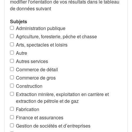
modifier l'orientation de vos résultats dans le tableau
de données suivant
Subjets
Administration publique
Agriculture, foresterie, pêche et chasse
Arts, spectacles et loisirs
Autre
Autres services
Commerce de détail
Commerce de gros
Construction
Extraction minière, exploitation en carrière et
extraction de pétrole et de gaz
Fabrication
Finance et assurances
Gestion de sociétés et d’entreprises