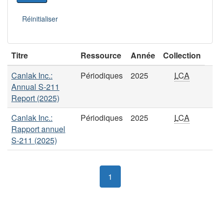
Titre
Ressource
Année
Collection
Canlak Inc.:
Périodiques
2025
LCA
Annual S-211
Report (2025)
Canlak Inc.:
Périodiques
2025
LCA
Rapport annuel
S-211 (2025)
1