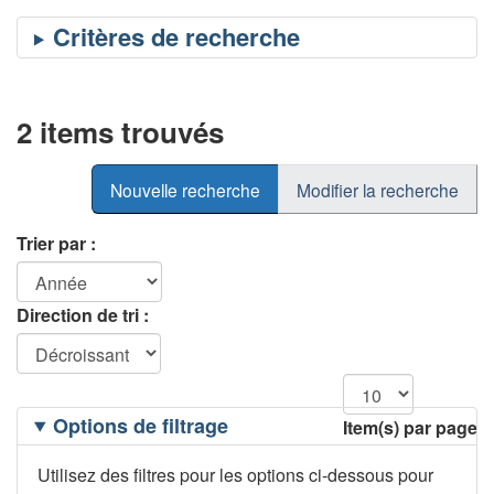
2 items trouvés
Nouvelle recherche
Modifier la recherche
Trier par :
Direction de tri :
Filtrage
Options de filtrage
Item(s) par page
des
options
Utilisez des filtres pour les options ci-dessous pour