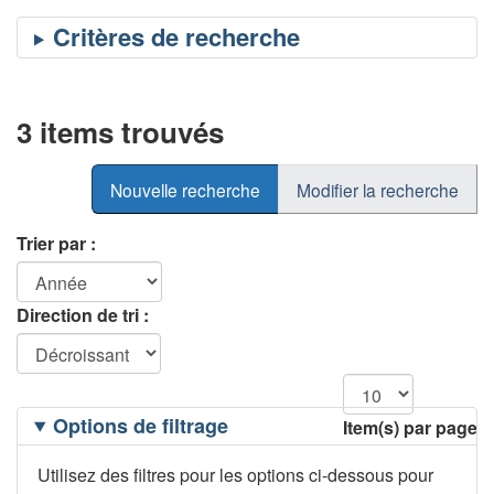
3 items trouvés
Nouvelle recherche
Modifier la recherche
Trier par :
Direction de tri :
Filtrage
Options de filtrage
Item(s) par page
des
options
Utilisez des filtres pour les options ci-dessous pour