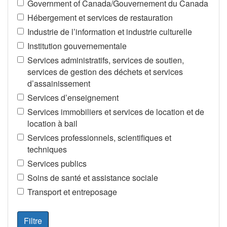
Government of Canada/Gouvernement du Canada
Hébergement et services de restauration
Industrie de l’information et industrie culturelle
Institution gouvernementale
Services administratifs, services de soutien,
services de gestion des déchets et services
d’assainissement
Services d’enseignement
Services immobiliers et services de location et de
location à bail
Services professionnels, scientifiques et
techniques
Services publics
Soins de santé et assistance sociale
Transport et entreposage