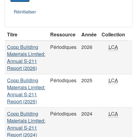
Titre
Ressource
Année
Collection
Copp Building
Périodiques
2026
LCA
Materials Limited:
Annual S-211
Report (2026)
Copp Building
Périodiques
2025
LCA
Materials Limited:
Annual S-211
Report (2025)
Copp Building
Périodiques
2024
LCA
Materials Limited:
Annual S-211
Report (2024)