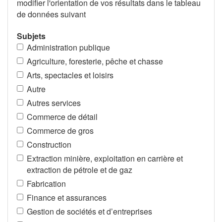
modifier l'orientation de vos résultats dans le tableau
de données suivant
Subjets
Administration publique
Agriculture, foresterie, pêche et chasse
Arts, spectacles et loisirs
Autre
Autres services
Commerce de détail
Commerce de gros
Construction
Extraction minière, exploitation en carrière et
extraction de pétrole et de gaz
Fabrication
Finance et assurances
Gestion de sociétés et d’entreprises