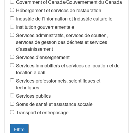
Government of Canada/Gouvernement du Canada
Hébergement et services de restauration
Industrie de l’information et industrie culturelle
Institution gouvernementale
Services administratifs, services de soutien,
services de gestion des déchets et services
d’assainissement
Services d’enseignement
Services immobiliers et services de location et de
location à bail
Services professionnels, scientifiques et
techniques
Services publics
Soins de santé et assistance sociale
Transport et entreposage