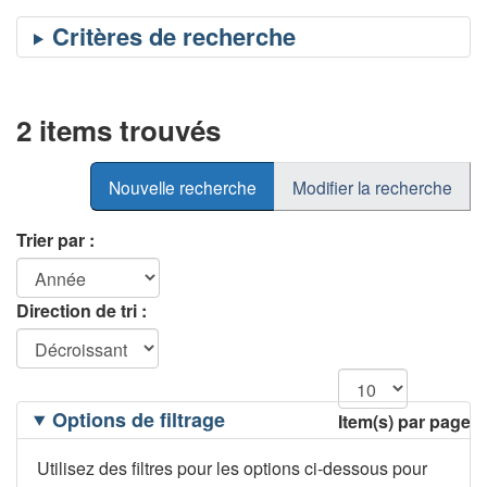
2 items trouvés
Nouvelle recherche
Modifier la recherche
Trier par :
Direction de tri :
Filtrage
Options de filtrage
Item(s) par page
des
options
Utilisez des filtres pour les options ci-dessous pour