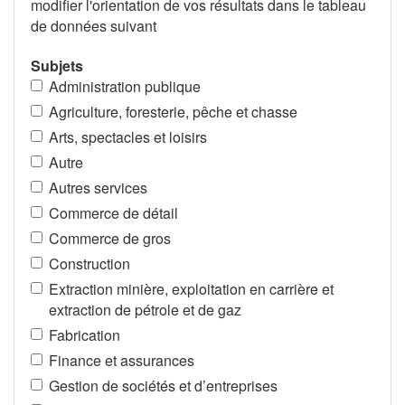
modifier l'orientation de vos résultats dans le tableau
de données suivant
Subjets
Administration publique
Agriculture, foresterie, pêche et chasse
Arts, spectacles et loisirs
Autre
Autres services
Commerce de détail
Commerce de gros
Construction
Extraction minière, exploitation en carrière et
extraction de pétrole et de gaz
Fabrication
Finance et assurances
Gestion de sociétés et d’entreprises