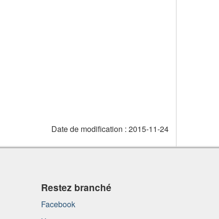
Date de modification :
2015-11-24
Restez branché
Facebook