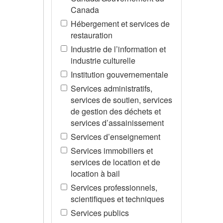
Canada
Hébergement et services de
restauration
Industrie de l’information et
industrie culturelle
Institution gouvernementale
Services administratifs,
services de soutien, services
de gestion des déchets et
services d’assainissement
Services d’enseignement
Services immobiliers et
services de location et de
location à bail
Services professionnels,
scientifiques et techniques
Services publics