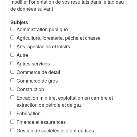
modifier l'orientation de vos résultats dans le tableau
de données suivant
Subjets
Administration publique
Agriculture, foresterie, pêche et chasse
Arts, spectacles et loisirs
Autre
Autres services
Commerce de détail
Commerce de gros
Construction
Extraction minière, exploitation en carrière et
extraction de pétrole et de gaz
Fabrication
Finance et assurances
Gestion de sociétés et d’entreprises