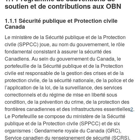
soutien et de contributions aux OBN
1.1.1 Sécurité publique et Protection civile
Canada
Le ministère de la Sécurité publique et de la Protection
civile (SPPCC) joue, au nom du gouvernement, le rôle
fondamental consistant à assurer la sécurité des
Canadiens. Au sein du gouvernement du Canada, le
portefeuille de la Sécurité publique et de la Protection
civile est responsable de la gestion des crises et de la
protection civile, de la sécurité nationale, de la police et de
l’application de la loi, de la surveillance, des services
correctionnels et du régime de mise en liberté sous
condition, de la prévention du crime, de la protection des
frontières canadiennes et des infrastructures essentielles
2
.
Le Portefeuille se compose du ministère de la Sécurité
publique et de la Protection civile (SPPCC) et de six
organismes : Gendarmerie royale du Canada (GRC),
Service canadien du renseignement de sécurité (SCRS),