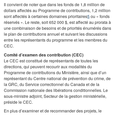
Il convient de noter que dans les fonds de 1,8 million de
dollars affectés au Programme de contributions, 1,2 million
sont affectés à certaines domaines prioritaires
5
ou « fonds
réservés ». Le reste, soit 652 000 $, est affecté au prorata à
une combinaison de besoins et de priorités énumérés dans
le plan de contributions annuel et suivant les discussions
entre les représentants du programme et les membres du
CEC.
Comité d’examen des contribution (CEC)
Le CEC est constitué de représentants de toutes les
directions, qui peuvent recourir aux modalités du
Programme de contributions du Ministère, ainsi que d’un
représentant du Centre national de prévention du crime, de
la GRC, du Service correctionnel du Canada et de la
Commission nationale des libérations conditionnelles. Le
sous-ministre adjoint, Secteur de la gestion ministérielle,
préside le CEC.
En plus d’examiner et de recommander des projets, le