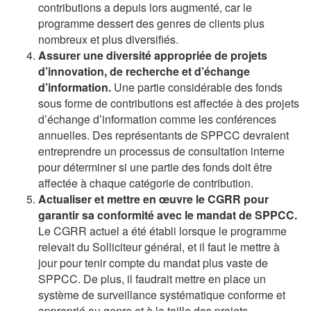
contributions a depuis lors augmenté, car le
programme dessert des genres de clients plus
nombreux et plus diversifiés.
Assurer une diversité appropriée de projets
d’innovation, de recherche et d’échange
d’information.
Une partie considérable des fonds
sous forme de contributions est affectée à des projets
d’échange d’information comme les conférences
annuelles. Des représentants de SPPCC devraient
entreprendre un processus de consultation interne
pour déterminer si une partie des fonds doit être
affectée à chaque catégorie de contribution.
Actualiser et mettre en œuvre le CGRR pour
garantir sa conformité avec le mandat de SPPCC.
Le CGRR actuel a été établi lorsque le programme
relevait du Solliciteur général, et il faut le mettre à
jour pour tenir compte du mandat plus vaste de
SPPCC. De plus, il faudrait mettre en place un
système de surveillance systématique conforme et
approprié au genre et à la taille des projets