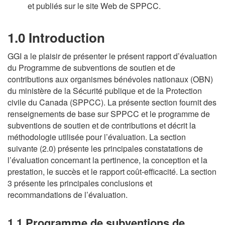
et publiés sur le site Web de SPPCC.
1.0 Introduction
GGI a le plaisir de présenter le présent rapport d’évaluation
du Programme de subventions de soutien et de
contributions aux organismes bénévoles nationaux (OBN)
du ministère de la Sécurité publique et de la Protection
civile du Canada (SPPCC). La présente section fournit des
renseignements de base sur SPPCC et le programme de
subventions de soutien et de contributions et décrit la
méthodologie utilisée pour l’évaluation. La section
suivante (2.0) présente les principales constatations de
l’évaluation concernant la pertinence, la conception et la
prestation, le succès et le rapport coût-efficacité. La section
3 présente les principales conclusions et
recommandations de l’évaluation.
1.1 Programme de subventions de