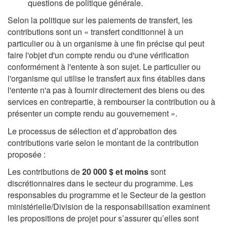
questions de politique générale.
Selon la politique sur les paiements de transfert, les
contributions sont un « transfert conditionnel à un
particulier ou à un organisme à une fin précise qui peut
faire l'objet d'un compte rendu ou d'une vérification
conformément à l'entente à son sujet. Le particulier ou
l'organisme qui utilise le transfert aux fins établies dans
l'entente n'a pas à fournir directement des biens ou des
services en contrepartie, à rembourser la contribution ou à
présenter un compte rendu au gouvernement ».
Le processus de sélection et d’approbation des
contributions varie selon le montant de la contribution
proposée :
Les contributions de
20 000 $ et moins
sont
discrétionnaires dans le secteur du programme. Les
responsables du programme et le Secteur de la gestion
ministérielle/Division de la responsabilisation examinent
les propositions de projet pour s’assurer qu’elles sont