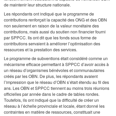
de maintenir leur structure nationale.
Les répondants ont indiqué que le programme de
contributions renforçait la capacité des ONG et des OBN
non seulement en raison de la valeur monétaire des
contributions, mais aussi du soutien non financier fourni
par SPPCC. Ils ont dit que les fonds sous forme de
contributions servaient à améliorer l’optimisation des
ressources et la prestation des services.
Le programme de subventions était considéré comme un
mécanisme efficace permettant à SPPCC d’avoir accès à
un réseau d’organismes bénévoles et communautaires
créés par les OBN. De plus, les répondants avaient
l’impression que le réseau d’OBN s’était étendu au fil des
ans. Les OBN et SPPCC tiennent au moins trois réunions
officielles par année dans le cadre de tables rondes.
Toutefois, ils ont indiqué que la difficulté de créer un
réseau à l’échelle provinciale et locale, étant donné les
contraintes en matière de ressources, constituait une