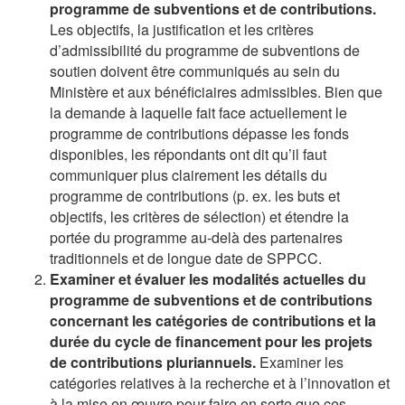
programme de subventions et de contributions.
Les objectifs, la justification et les critères
d’admissibilité du programme de subventions de
soutien doivent être communiqués au sein du
Ministère et aux bénéficiaires admissibles. Bien que
la demande à laquelle fait face actuellement le
programme de contributions dépasse les fonds
disponibles, les répondants ont dit qu’il faut
communiquer plus clairement les détails du
programme de contributions (p. ex. les buts et
objectifs, les critères de sélection) et étendre la
portée du programme au-delà des partenaires
traditionnels et de longue date de SPPCC.
Examiner et évaluer les modalités actuelles du
programme de subventions et de contributions
concernant les catégories de contributions et la
durée du cycle de financement pour les projets
de contributions pluriannuels.
Examiner les
catégories relatives à la recherche et à l’innovation et
à la mise en œuvre pour faire en sorte que ces