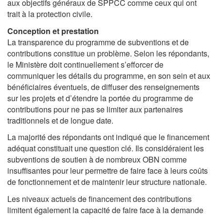
aux objectifs généraux de SPPCC comme ceux qui ont
trait à la protection civile.
Conception et prestation
La transparence du programme de subventions et de
contributions constitue un problème. Selon les répondants,
le Ministère doit continuellement s’efforcer de
communiquer les détails du programme, en son sein et aux
bénéficiaires éventuels, de diffuser des renseignements
sur les projets et d’étendre la portée du programme de
contributions pour ne pas se limiter aux partenaires
traditionnels et de longue date.
La majorité des répondants ont indiqué que le financement
adéquat constituait une question clé. Ils considéraient les
subventions de soutien à de nombreux OBN comme
insuffisantes pour leur permettre de faire face à leurs coûts
de fonctionnement et de maintenir leur structure nationale.
Les niveaux actuels de financement des contributions
limitent également la capacité de faire face à la demande