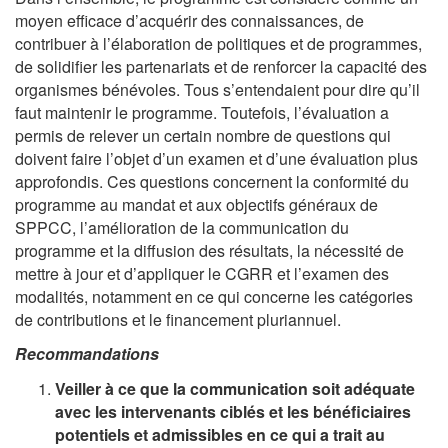
moyen efficace d’acquérir des connaissances, de
contribuer à l’élaboration de politiques et de programmes,
de solidifier les partenariats et de renforcer la capacité des
organismes bénévoles. Tous s’entendaient pour dire qu’il
faut maintenir le programme. Toutefois, l’évaluation a
permis de relever un certain nombre de questions qui
doivent faire l’objet d’un examen et d’une évaluation plus
approfondis. Ces questions concernent la conformité du
programme au mandat et aux objectifs généraux de
SPPCC, l’amélioration de la communication du
programme et la diffusion des résultats, la nécessité de
mettre à jour et d’appliquer le CGRR et l’examen des
modalités, notamment en ce qui concerne les catégories
de contributions et le financement pluriannuel.
Recommandations
Veiller à ce que la communication soit adéquate
avec les intervenants ciblés et les bénéficiaires
potentiels et admissibles en ce qui a trait au