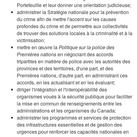
Portefeuille et leur donner une orientation judicieuse;
administrer la Stratégie nationale pour la prévention
du crime afin de mettre l'accent sur les causes
profondes du crime et de permettre aux collectivités
de trouver des solutions locales à la criminalité et à la
victimisation;
mettre en œuvre la
Politique sur la police des
Premières nations
en négociant des accords
tripartites en matière de police avec les autorités des
provinces et des territoires, d'une part, et des
Premières nations, d'autre part, en administrant ces
accords, en les actualisant et en les évaluant;
diriger l'intégration et l'interopérabilité des
organismes voués à la sécurité publique pour faciliter
la mise en commun de renseignements entre les
administrations et les organismes du Canada;
administrer les programmes et services de protection
des infrastructures essentielles et de gestion des
urgences pour renforcer les capacités nationales en