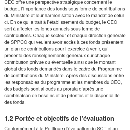
CEC offre une perspective stratégique concernant le
budget, l’importance des fonds sous forme de contributions
du Ministère et leur harmonisation avec le mandat de celui-
ci. En ce qui a trait à l’établissement du budget, le CEC
sert à affecter les fonds annuels sous forme de
contributions. Chaque secteur et chaque direction générale
de SPPCC qui veulent avoir accès à ces fonds présentent
un plan de contributions pour l’exercice à venir, qui
présente des renseignements généraux sur chaque
contribution prévue ou éventuelle ainsi que le montant
global des fonds demandés dans le cadre du Programme
de contributions du Ministère. Après des discussions entre
les responsables du programme et les membres du CEC,
des budgets sont alloués au prorata d’après une
combinaison de besoins et de priorités et la disponibilité
des fonds.
1.2 Portée et objectifs de l’évaluation
Conformément à la Politique d’évaluation du SCT et au