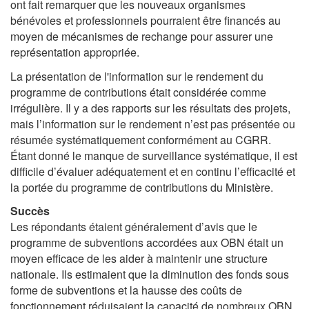
ont fait remarquer que les nouveaux organismes
bénévoles et professionnels pourraient être financés au
moyen de mécanismes de rechange pour assurer une
représentation appropriée.
La présentation de l'information sur le rendement du
programme de contributions était considérée comme
irrégulière. Il y a des rapports sur les résultats des projets,
mais l’information sur le rendement n’est pas présentée ou
résumée systématiquement conformément au CGRR.
Étant donné le manque de surveillance systématique, il est
difficile d’évaluer adéquatement et en continu l’efficacité et
la portée du programme de contributions du Ministère.
Succès
Les répondants étaient généralement d’avis que le
programme de subventions accordées aux OBN était un
moyen efficace de les aider à maintenir une structure
nationale. Ils estimaient que la diminution des fonds sous
forme de subventions et la hausse des coûts de
fonctionnement réduisaient la capacité de nombreux OBN