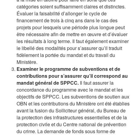
catégories soient suffisamment claires et distinctes.
Évaluer la faisabilité d’allonger le cycle de
financement de trois à cinq ans dans le cas des
projets pour lesquels une période plus longue peut
être nécessaire afin de mettre en œuvre et d’évaluer
les résultats à long terme. Il faut également examiner
le libellé des modalités pour s’assurer qu’il traduit
fidèlement la portée du mandat et du travail du
Ministère.
Examiner le programme de subventions et de
contributions pour s’assurer qu’il correspond au
mandat général de SPPCC.
Il faut assurer la
concordance du programme avec le mandat et les
objectifs de SPPCC. Les subventions de soutien aux
OBN et les contributions du Ministère ont été établies
avant la fusion du Solliciteur général, du Bureau de
la protection des infrastructures essentielles et de la
protection civile et du Centre national de prévention
du crime. La demande de fonds sous forme de