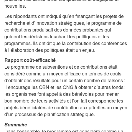
nouvelles.
Les répondants ont indiqué qu’en finançant les projets de
recherche et d’innovation stratégiques, le programme de
contributions produisait des données probantes qui
guident les décisions touchant les politiques et les
programmes. Ils ont dit que la contribution des conférences
à l’élaboration des politiques était un enjeu.
Rapport coût-efficacité
Le programme de subventions et de contributions était
considéré comme un moyen efficace en termes de coûts
d’obtenir des résultats pour un certain nombre de raisons :
il encourage les OBN et les ONG à obtenir d’autres fonds;
les organismes font appel à des bénévoles pour mener
bon nombre de leurs activités et l’on fait correspondre les
projets bénéficiaires de contribution aux priorités au moyen
d’un processus de planification stratégique.
Sommaire
Dans l’ensemble, le programme est considéré comme un