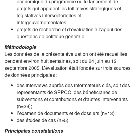
économique du programme ou le lancement de
projets qui appuient les initiatives stratégiques et
législatives intersectorielles et
intergouvernementales;
projets de recherche et d’évaluation à l’appui des
questions de politique générale.
Méthodologie
Les données de la présente évaluation ont été recueillies
pendant environ huit semaines, soit du 24 juin au 12
septembre 2005. L’évaluation était fondée sur trois sources
de données principales :
des interviews auprès des informateurs clés, soit des
représentants de SPPCC, des bénéficiaires de
subventions et contributions et d'autres intervenants
(n=29);
l’examen de documents et de dossiers (n=13);
des études de cas (n=5).
Principales constatations