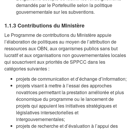
demandés par le Portefeuille selon la politique
gouvernementale sur les subventions.
1.1.3 Contributions du Ministère
Le Programme de contributions du Ministère appuie
l’élaboration de politiques au moyen de l’attribution de
ressources aux OBN, aux organismes publics sans but
lucratif et aux organisations non gouvernementales locales
qui souscrivent aux priorités de SPPCC dans les
catégories suivantes :
projets de communication et d’échange d’information;
projets visant à mettre à l’essai des approches
novatrices permettant la prestation améliorée et plus
économique du programme ou le lancement de
projets qui appuient les initiatives stratégiques et
législatives intersectorielles et
intergouvernementales;
projets de recherche et d’évaluation à l’appui des