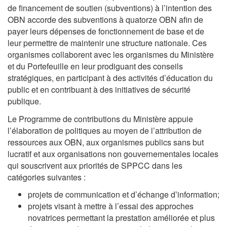
de financement de soutien (subventions) à l’intention des
OBN accorde des subventions à quatorze OBN afin de
payer leurs dépenses de fonctionnement de base et de
leur permettre de maintenir une structure nationale. Ces
organismes collaborent avec les organismes du Ministère
et du Portefeuille en leur prodiguant des conseils
stratégiques, en participant à des activités d’éducation du
public et en contribuant à des initiatives de sécurité
publique.
Le Programme de contributions du Ministère appuie
l’élaboration de politiques au moyen de l’attribution de
ressources aux OBN, aux organismes publics sans but
lucratif et aux organisations non gouvernementales locales
qui souscrivent aux priorités de SPPCC dans les
catégories suivantes :
projets de communication et d’échange d’information;
projets visant à mettre à l’essai des approches
novatrices permettant la prestation améliorée et plus