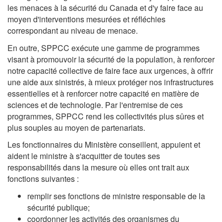
les menaces à la sécurité du Canada et d'y faire face au
moyen d'interventions mesurées et réfléchies
correspondant au niveau de menace.
En outre, SPPCC exécute une gamme de programmes
visant à promouvoir la sécurité de la population, à renforcer
notre capacité collective de faire face aux urgences, à offrir
une aide aux sinistrés, à mieux protéger nos infrastructures
essentielles et à renforcer notre capacité en matière de
sciences et de technologie. Par l'entremise de ces
programmes, SPPCC rend les collectivités plus sûres et
plus souples au moyen de partenariats.
Les fonctionnaires du Ministère conseillent, appuient et
aident le ministre à s'acquitter de toutes ses
responsabilités dans la mesure où elles ont trait aux
fonctions suivantes :
remplir ses fonctions de ministre responsable de la
sécurité publique;
coordonner les activités des organismes du