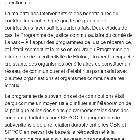
question clé.
La majorité des intervenants et des bénéficiaires de
contributions ont indiqué que le programme de
contributions favorisait les partenariats. Deux études de
cas, le Programme de justice communautaire du comté de
Lanark – À l’appui des programmes de justice réparatrice,
et l’établissement et la mise en œuvre du Programme de
mieux-être de la collectivité de Hinton, illustrent la capacité
croissante des organismes bénéficiaires de constituer un
réseau, de communiquer et d’établir un partenariat avec
d’autres organisations et organismes communautaires
locaux.
Le programme de subventions et de contributions était
perçu comme un moyen utile d’influer sur l’élaboration de
la politique et les décisions gouvernementales dans des
secteurs prioritaires pour SPPCC. Le programme de
subventions crée une relation durable entre les OBN et
SPPCC en servant de base à la rétroaction et à la
prestation de conseils sur les questions stratégiques et