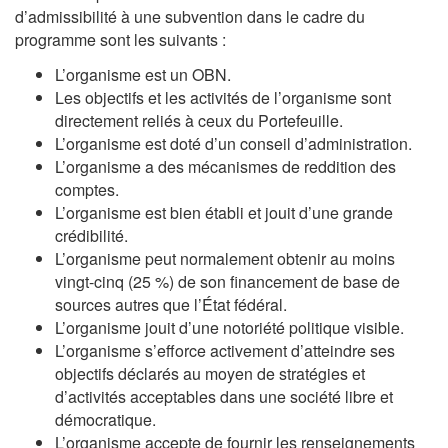
d’admissibilité à une subvention dans le cadre du
programme sont les suivants :
L’organisme est un OBN.
Les objectifs et les activités de l’organisme sont
directement reliés à ceux du Portefeuille.
L’organisme est doté d’un conseil d’administration.
L’organisme a des mécanismes de reddition des
comptes.
L’organisme est bien établi et jouit d’une grande
crédibilité.
L’organisme peut normalement obtenir au moins
vingt-cinq (25 %) de son financement de base de
sources autres que l’État fédéral.
L’organisme jouit d’une notoriété politique visible.
L’organisme s’efforce activement d’atteindre ses
objectifs déclarés au moyen de stratégies et
d’activités acceptables dans une société libre et
démocratique.
L’organisme accepte de fournir les renseignements