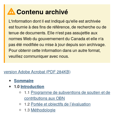
Contenu archivé
L'information dont il est indiqué qu'elle est archivée
est fournie à des fins de référence, de recherche ou de
tenue de documents. Elle n'est pas assujettie aux
normes Web du gouvernement du Canada et elle n'a
pas été modifiée ou mise à jour depuis son archivage.
Pour obtenir cette information dans un autre format,
veuillez communiquer avec nous.
version Adobe Acrobat (PDF 284KB)
Sommaire
1.0
Introduction
1.1
Programme de subventions de soutien et de
contributions aux OBN
1.2
Portée et objectifs de l’évaluation
1.3
Méthodologie