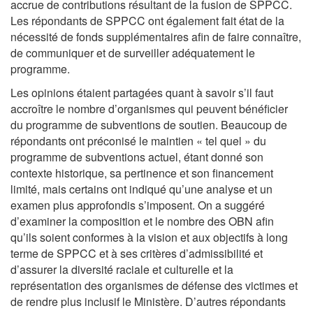
accrue de contributions résultant de la fusion de SPPCC.
Les répondants de SPPCC ont également fait état de la
nécessité de fonds supplémentaires afin de faire connaître,
de communiquer et de surveiller adéquatement le
programme.
Les opinions étaient partagées quant à savoir s’il faut
accroître le nombre d’organismes qui peuvent bénéficier
du programme de subventions de soutien. Beaucoup de
répondants ont préconisé le maintien « tel quel » du
programme de subventions actuel, étant donné son
contexte historique, sa pertinence et son financement
limité, mais certains ont indiqué qu’une analyse et un
examen plus approfondis s’imposent. On a suggéré
d’examiner la composition et le nombre des OBN afin
qu’ils soient conformes à la vision et aux objectifs à long
terme de SPPCC et à ses critères d’admissibilité et
d’assurer la diversité raciale et culturelle et la
représentation des organismes de défense des victimes et
de rendre plus inclusif le Ministère. D’autres répondants