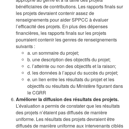
bénéficiaires de contributions. Les rapports finals sur
les projets devraient contenir assez de
renseignements pour aider SPPCC à évaluer
l’efficacité des projets. En plus des dépenses
financières, les rapports finals sur les projets
pourraient contenir les genres de renseignements
suivants :
a. un sommaire du projet;
b. une description des objectifs du projet;
c. l’atteinte ou non des objectifs et la raison;
d. les données à l’appui du succès du projet;
e. un lien entre les résultats du projet et les
objectifs ou résultats du Ministère figurant dans
le CGRR
Améliorer la diffusion des résultats des projets.
L’évaluation a permis de constater que les résultats
des projets n’étaient pas diffusés de manière
uniforme. Les résultats des projets devraient être
diffusés de manière uniforme aux intervenants ciblés