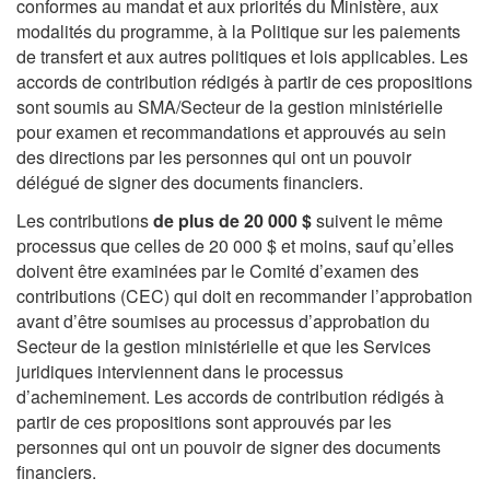
conformes au mandat et aux priorités du Ministère, aux
modalités du programme, à la Politique sur les paiements
de transfert et aux autres politiques et lois applicables. Les
accords de contribution rédigés à partir de ces propositions
sont soumis au SMA/Secteur de la gestion ministérielle
pour examen et recommandations et approuvés au sein
des directions par les personnes qui ont un pouvoir
délégué de signer des documents financiers.
Les contributions
de plus
de 20 000 $
suivent le même
processus que celles de 20 000 $ et moins, sauf qu’elles
doivent être examinées par le Comité d’examen des
contributions (CEC) qui doit en recommander l’approbation
avant d’être soumises au processus d’approbation du
Secteur de la gestion ministérielle et que les Services
juridiques interviennent dans le processus
d’acheminement. Les accords de contribution rédigés à
partir de ces propositions sont approuvés par les
personnes qui ont un pouvoir de signer des documents
financiers.