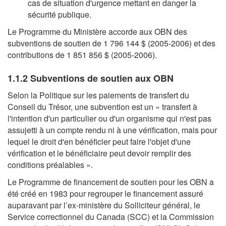
cas de situation d'urgence mettant en danger la
sécurité publique.
Le Programme du Ministère accorde aux OBN des
subventions de soutien de 1 796 144 $ (2005-2006) et des
contributions de 1 851 856 $ (2005-2006).
1.1.2 Subventions de soutien aux OBN
Selon la Politique sur les paiements de transfert du
Conseil du Trésor, une subvention est un « transfert à
l'intention d'un particulier ou d'un organisme qui n'est pas
assujetti à un compte rendu ni à une vérification, mais pour
lequel le droit d'en bénéficier peut faire l'objet d'une
vérification et le bénéficiaire peut devoir remplir des
conditions préalables ».
Le Programme de financement de soutien pour les OBN a
été créé en 1983 pour regrouper le financement assuré
auparavant par l’ex-ministère du Solliciteur général, le
Service correctionnel du Canada (SCC) et la Commission