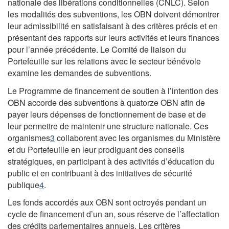
nationale des libérations conditionnelles (CNLC). Selon
les modalités des subventions, les OBN doivent démontrer
leur admissibilité en satisfaisant à des critères précis et en
présentant des rapports sur leurs activités et leurs finances
pour l’année précédente. Le Comité de liaison du
Portefeuille sur les relations avec le secteur bénévole
examine les demandes de subventions.
Le Programme de financement de soutien à l’intention des
OBN accorde des subventions à quatorze OBN afin de
payer leurs dépenses de fonctionnement de base et de
leur permettre de maintenir une structure nationale. Ces
organismes
3
collaborent avec les organismes du Ministère
et du Portefeuille en leur prodiguant des conseils
stratégiques, en participant à des activités d’éducation du
public et en contribuant à des initiatives de sécurité
publique
4
.
Les fonds accordés aux OBN sont octroyés pendant un
cycle de financement d’un an, sous réserve de l’affectation
des crédits parlementaires annuels. Les critères