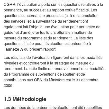
CGRR, l’évaluation a porté sur les questions relatives à la
pertinence, au succès et au rapport coût-efficacité. Les
questions concernant le processus (c.-à-d. la prestation
des services) et la surveillance du rendement ont
également fait l’objet d’une évaluation pour permettre de
guider et d’améliorer les futurs efforts en matière de
mesure du programme et du rendement. La liste des
questions utilisée pour l’évaluation est présentée à
l’
annexe A
du présent rapport.
Les résultats de l’évaluation figureront dans les modalités
révisées et contribueront à la stratégie de mesure du
rendement. La date limite de renouvellement des modalités
du Programme de subventions de soutien et de
contributions aux OBN du Ministère est le 31 décembre
2005.
1.3 Méthodologie
Les données de la présente évaluation ont été recueillies