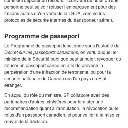
comment déposer un recours. Il convient de noter qu'une
personne peut se voir refuser l'embarquement pour des
raisons autres qu'en vertu de la LSDA, comme les
protocoles de sécurité internes du transporteur aérien.
Programme de passeport
Le Programme de passeport fonctionne sous l'autorité du
Décret sur les passeports canadiens
, en vertu duquel le
ministre de la Sécurité publique peut annuler, révoquer ou
refuser un passeport canadien afin de prévenir la
perpétration d'une infraction de terrorisme, ou pour la
sécurité nationale du Canada ou d'un pays ou État
étranger.
En appui du rôle du ministre, SP collabore avec des
partenaires d'autres ministères pour formuler une
recommandation quant à l'annulation, la révocation ou le
refus d'un passeport canadien, et pour veiller à la mise en
œuvre de la décision.