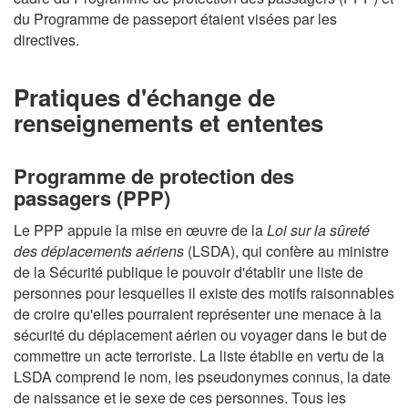
du Programme de passeport étaient visées par les
directives.
Pratiques d'échange de
renseignements et ententes
Programme de protection des
passagers (PPP)
Le PPP appuie la mise en œuvre de la
Loi sur la sûreté
des déplacements aériens
(LSDA), qui confère au ministre
de la Sécurité publique le pouvoir d'établir une liste de
personnes pour lesquelles il existe des motifs raisonnables
de croire qu'elles pourraient représenter une menace à la
sécurité du déplacement aérien ou voyager dans le but de
commettre un acte terroriste. La liste établie en vertu de la
LSDA comprend le nom, les pseudonymes connus, la date
de naissance et le sexe de ces personnes. Tous les