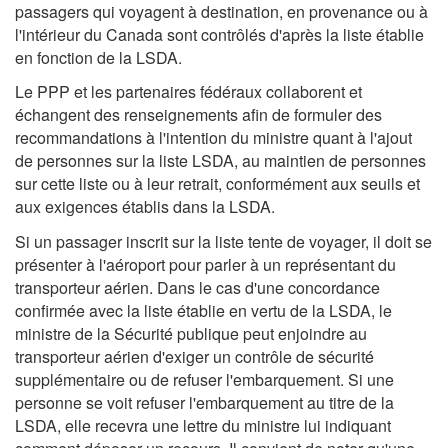
passagers qui voyagent à destination, en provenance ou à
l'intérieur du Canada sont contrôlés d'après la liste établie
en fonction de la LSDA.
Le PPP et les partenaires fédéraux collaborent et
échangent des renseignements afin de formuler des
recommandations à l'intention du ministre quant à l'ajout
de personnes sur la liste LSDA, au maintien de personnes
sur cette liste ou à leur retrait, conformément aux seuils et
aux exigences établis dans la LSDA.
Si un passager inscrit sur la liste tente de voyager, il doit se
présenter à l'aéroport pour parler à un représentant du
transporteur aérien. Dans le cas d'une concordance
confirmée avec la liste établie en vertu de la LSDA, le
ministre de la Sécurité publique peut enjoindre au
transporteur aérien d'exiger un contrôle de sécurité
supplémentaire ou de refuser l'embarquement. Si une
personne se voit refuser l'embarquement au titre de la
LSDA, elle recevra une lettre du ministre lui indiquant