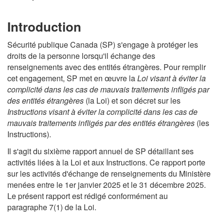
Introduction
Sécurité publique Canada (SP) s'engage à protéger les
droits de la personne lorsqu'il échange des
renseignements avec des entités étrangères. Pour remplir
cet engagement, SP met en œuvre la
Loi visant à éviter la
complicité dans les cas de mauvais traitements infligés par
des entités étrangères
(la Loi) et son décret sur les
Instructions visant à éviter la complicité dans les cas de
mauvais traitements infligés par des entités étrangères
(les
Instructions).
Il s'agit du sixième rapport annuel de SP détaillant ses
activités liées à la Loi et aux Instructions. Ce rapport porte
sur les activités d'échange de renseignements du Ministère
menées entre le 1er janvier 2025 et le 31 décembre 2025.
Le présent rapport est rédigé conformément au
paragraphe 7(1) de la Loi.