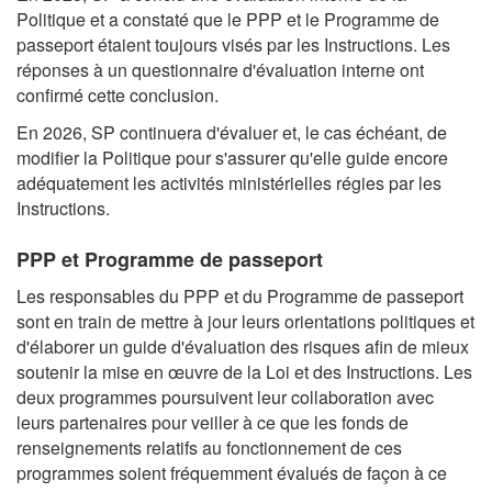
Politique et a constaté que le PPP et le Programme de
passeport étaient toujours visés par les Instructions. Les
réponses à un questionnaire d'évaluation interne ont
confirmé cette conclusion.
En 2026, SP continuera d'évaluer et, le cas échéant, de
modifier la Politique pour s'assurer qu'elle guide encore
adéquatement les activités ministérielles régies par les
Instructions.
PPP et Programme de passeport
Les responsables du PPP et du Programme de passeport
sont en train de mettre à jour leurs orientations politiques et
d'élaborer un guide d'évaluation des risques afin de mieux
soutenir la mise en œuvre de la Loi et des Instructions. Les
deux programmes poursuivent leur collaboration avec
leurs partenaires pour veiller à ce que les fonds de
renseignements relatifs au fonctionnement de ces
programmes soient fréquemment évalués de façon à ce