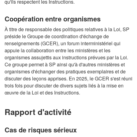
qu'ils respectent les Instructions.
Coopération entre organismes
À titre de responsable des politiques relatives à la Loi, SP
préside le Groupe de coordination d'échange de
renseignements (GCER), un forum interministériel qui
appuie la collaboration entre les ministères et les
organismes assujettis aux instructions prévues par la Loi.
Ce groupe permet à SP ainsi qu'à d'autres ministères et
organismes d'échanger des pratiques exemplaires et de
discuter des leçons apprises. En 2025, le GCER s'est réuni
trois fois pour discuter de divers sujets liés à la mise en
œuvre de la Loi et des Instructions.
Rapport d'activité
Cas de risques sérieux