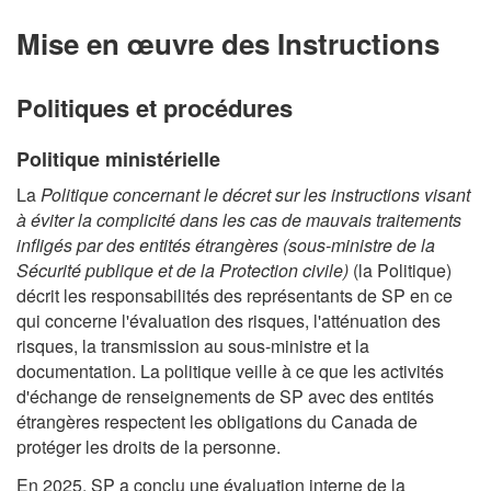
Mise en œuvre des Instructions
Politiques et procédures
Politique ministérielle
La
Politique concernant le décret sur les instructions visant
à éviter la complicité dans les cas de mauvais traitements
infligés par des entités étrangères (sous-ministre de la
Sécurité publique et de la Protection civile)
(la Politique)
décrit les responsabilités des représentants de SP en ce
qui concerne l'évaluation des risques, l'atténuation des
risques, la transmission au sous-ministre et la
documentation. La politique veille à ce que les activités
d'échange de renseignements de SP avec des entités
étrangères respectent les obligations du Canada de
protéger les droits de la personne.
En 2025, SP a conclu une évaluation interne de la