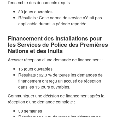
l'ensemble des documents requis :
30 jours ouvrables
Résultats : Cette norme de service n’était pas
applicable durant la période reportée.
Financement des Installations pour
les Services de Police des Premières
Nations et des Inuits
Accuser réception d'une demande de financement :
15 jours ouvrables
Résultats : 92.3 % de toutes les demandes de
financement ont reçu un accusé de réception
dans les 15 jours ouvrables.
Communiquer une décision de financement après la
réception d'une demande complète :
30 semaines
Résultats : 84.6 % de toutes les décisions de