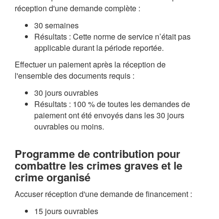
réception d'une demande complète :
30 semaines
Résultats : Cette norme de service n’était pas
applicable durant la période reportée.
Effectuer un paiement après la réception de
l'ensemble des documents requis :
30 jours ouvrables
Résultats : 100 % de toutes les demandes de
paiement ont été envoyés dans les 30 jours
ouvrables ou moins.
Programme de contribution pour
combattre les crimes graves et le
crime organisé
Accuser réception d'une demande de financement :
15 jours ouvrables