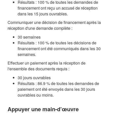
Résultats : 100 % de toutes les demandes de
financement ont reçu un accusé de réception
dans les 15 jours ouvrables.
Communiquer une décision de financement après la
réception d'une demande complète :
30 semaines
Résultats : 100 % de toutes les décisions de
financement ont été communiqués dans les 30
semaines.
Effectuer un paiement après la réception de
l'ensemble des documents requis :
30 jours ouvrables
Résultats : 86.9 % de toutes les demandes de
paiement ont été envoyés dans les 30 jours
ouvrables ou moins.
Appuyer une main-d’œuvre