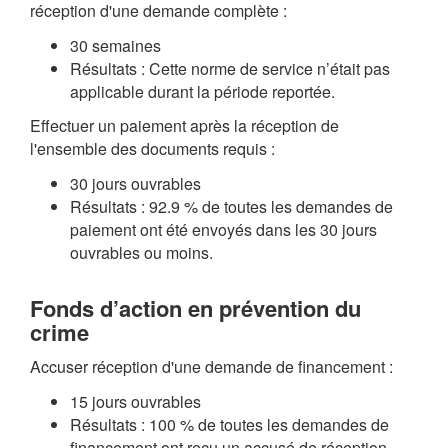
réception d'une demande complète :
30 semaines
Résultats : Cette norme de service n’était pas
applicable durant la période reportée.
Effectuer un paiement après la réception de
l'ensemble des documents requis :
30 jours ouvrables
Résultats : 92.9 % de toutes les demandes de
paiement ont été envoyés dans les 30 jours
ouvrables ou moins.
Fonds d’action en prévention du
crime
Accuser réception d'une demande de financement :
15 jours ouvrables
Résultats : 100 % de toutes les demandes de
financement ont reçu un accusé de réception