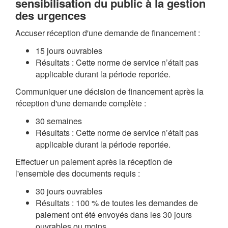
sensibilisation du public à la gestion
des urgences
Accuser réception d'une demande de financement :
15 jours ouvrables
Résultats : Cette norme de service n’était pas
applicable durant la période reportée.
Communiquer une décision de financement après la
réception d'une demande complète :
30 semaines
Résultats : Cette norme de service n’était pas
applicable durant la période reportée.
Effectuer un paiement après la réception de
l'ensemble des documents requis :
30 jours ouvrables
Résultats : 100 % de toutes les demandes de
paiement ont été envoyés dans les 30 jours
ouvrables ou moins.