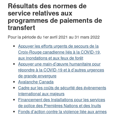
Résultats des normes de
service relatives aux
programmes de paiements de
transfert
Pour la période du 1er avril 2021 au 31 mars 2022
Appuyer les efforts urgents de secours de la
Croix-Rouge canadienne liés à la COVID-19,
aux inondations et aux feux de forêt
Appuyer une main-d’œuvre humanitaire pour
répondre à la COVID-19 et à d’autres urgences
de grande envergure
Avalanche Canada
Cadre sur les coûts de sécurité des évènements
international aux majeurs
Financement des Installations pour les services
de police des Premières Nations et des Inuits
Fonds d’action contre la violence liée aux armes