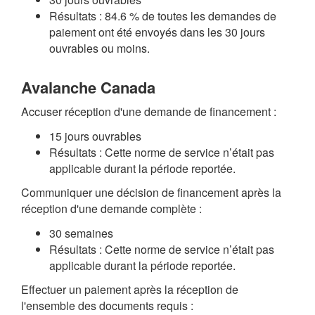
Résultats : 84.6 % de toutes les demandes de
paiement ont été envoyés dans les 30 jours
ouvrables ou moins.
Avalanche Canada
Accuser réception d'une demande de financement :
15 jours ouvrables
Résultats : Cette norme de service n’était pas
applicable durant la période reportée.
Communiquer une décision de financement après la
réception d'une demande complète :
30 semaines
Résultats : Cette norme de service n’était pas
applicable durant la période reportée.
Effectuer un paiement après la réception de
l'ensemble des documents requis :