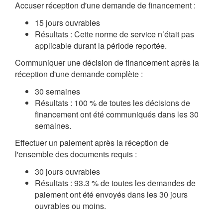
Accuser réception d'une demande de financement :
15 jours ouvrables
Résultats : Cette norme de service n’était pas
applicable durant la période reportée.
Communiquer une décision de financement après la
réception d'une demande complète :
30 semaines
Résultats : 100 % de toutes les décisions de
financement ont été communiqués dans les 30
semaines.
Effectuer un paiement après la réception de
l'ensemble des documents requis :
30 jours ouvrables
Résultats : 93.3 % de toutes les demandes de
paiement ont été envoyés dans les 30 jours
ouvrables ou moins.