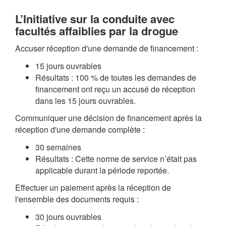
L’Initiative sur la conduite avec
facultés affaiblies par la drogue
Accuser réception d'une demande de financement :
15 jours ouvrables
Résultats : 100 % de toutes les demandes de
financement ont reçu un accusé de réception
dans les 15 jours ouvrables.
Communiquer une décision de financement après la
réception d'une demande complète :
30 semaines
Résultats : Cette norme de service n’était pas
applicable durant la période reportée.
Effectuer un paiement après la réception de
l'ensemble des documents requis :
30 jours ouvrables