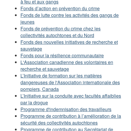
à feu et aux gangs
Fonds d’action en prévention du crime
Fonds de lutte contre les activités des gangs de
jeunes
Fonds de prévention du crime chez les
collectivités autochtones et du Nord
Fonds des nouvelles initiatives de recherche et
sauvetage
Fonds pour la résilience communautaire
L'Association canadienne des volontaires en
recherche et sauvetage
L’Initiative de formation sur les matières
dangereuses de l'Association internationale des
pompiers, Canada
L’Initiative sur la conduite avec facultés affaiblies
par la drogue
Programme d'indemnisation des travailleurs
Programme de contribution à l’amélioration de la
sécurité des collectivités autochtones
Programme de contribution au Secrétariat de