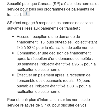
Sécurité publique Canada (SP) a établi des normes de
service pour tous ses programmes de paiements de
Note de bas de page
1
transfert.
SP s'est engagé à respecter les normes de service
suivantes liées aux paiements de transfert :
Accuser réception d’une demande de
financement : 15 jours ouvrables, l'objectif étant
fixé à 92 % pour la réalisation de cette norme.
Communiquer une décision de financement
après la réception d’une demande complète :
30 semaines, l'objectif étant fixé à 95 % pour la
réalisation de cette norme.
Effectuer un paiement après la réception de
l’ensemble des documents requis : 30 jours
ouvrables, l'objectif étant fixé à 80 % pour la
réalisation de cette norme.
Pour obtenir plus d'information sur les normes de
service relatives de SP ou pour discuter de vos