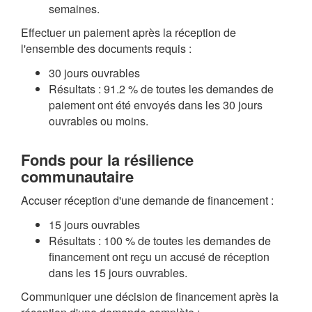
semaines.
Effectuer un paiement après la réception de
l'ensemble des documents requis :
30 jours ouvrables
Résultats : 91.2 % de toutes les demandes de
paiement ont été envoyés dans les 30 jours
ouvrables ou moins.
Fonds pour la résilience
communautaire
Accuser réception d'une demande de financement :
15 jours ouvrables
Résultats : 100 % de toutes les demandes de
financement ont reçu un accusé de réception
dans les 15 jours ouvrables.
Communiquer une décision de financement après la