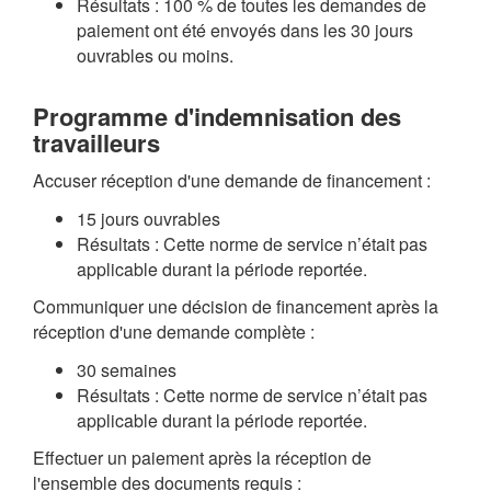
Résultats : 100 % de toutes les demandes de
paiement ont été envoyés dans les 30 jours
ouvrables ou moins.
Programme d'indemnisation des
travailleurs
Accuser réception d'une demande de financement :
15 jours ouvrables
Résultats : Cette norme de service n’était pas
applicable durant la période reportée.
Communiquer une décision de financement après la
réception d'une demande complète :
30 semaines
Résultats : Cette norme de service n’était pas
applicable durant la période reportée.
Effectuer un paiement après la réception de
l'ensemble des documents requis :