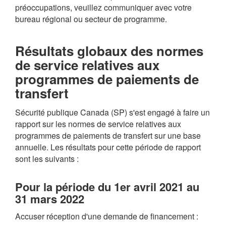
préoccupations, veuillez communiquer avec votre
bureau régional ou secteur de programme.
Résultats globaux des normes
de service relatives aux
programmes de paiements de
transfert
Sécurité publique Canada (SP) s'est engagé à faire un
rapport sur les normes de service relatives aux
programmes de paiements de transfert sur une base
annuelle. Les résultats pour cette période de rapport
sont les suivants :
Pour la période du 1er avril 2021 au
31 mars 2022
Accuser réception d'une demande de financement :