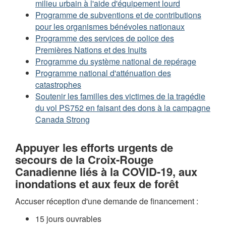
milieu urbain à l'aide d'équipement lourd
Programme de subventions et de contributions
pour les organismes bénévoles nationaux
Programme des services de police des
Premières Nations et des Inuits
Programme du système national de repérage
Programme national d'atténuation des
catastrophes
Soutenir les familles des victimes de la tragédie
du vol PS752 en faisant des dons à la campagne
Canada Strong
Appuyer les efforts urgents de
secours de la Croix-Rouge
Canadienne liés à la COVID-19, aux
inondations et aux feux de forêt
Accuser réception d'une demande de financement :
15 jours ouvrables