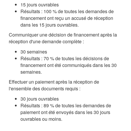
15 jours ouvrables
Résultats : 100 % de toutes les demandes de
financement ont reçu un accusé de réception
dans les 15 jours ouvrables.
Communiquer une décision de financement après la
réception d'une demande complète :
30 semaines
Résultats : 70 % de toutes les décisions de
financement ont été communiqués dans les 30
semaines.
Effectuer un paiement après la réception de
l'ensemble des documents requis :
30 jours ouvrables
Résultats : 89 % de toutes les demandes de
paiement ont été envoyés dans les 30 jours
ouvrables ou moins.