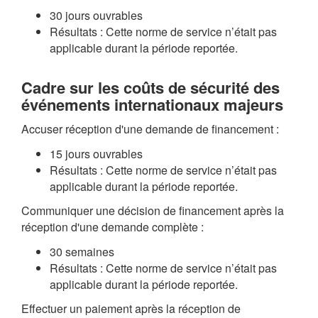
30 jours ouvrables
Résultats : Cette norme de service n’était pas
applicable durant la période reportée.
Cadre sur les coûts de sécurité des
événements internationaux majeurs
Accuser réception d'une demande de financement :
15 jours ouvrables
Résultats : Cette norme de service n’était pas
applicable durant la période reportée.
Communiquer une décision de financement après la
réception d'une demande complète :
30 semaines
Résultats : Cette norme de service n’était pas
applicable durant la période reportée.
Effectuer un paiement après la réception de