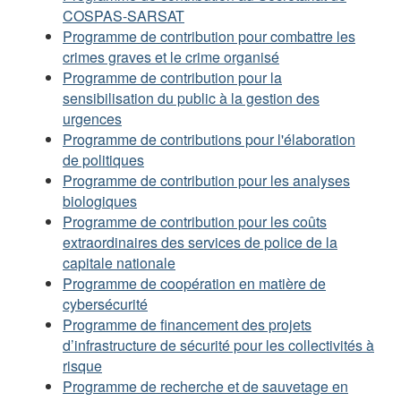
COSPAS-SARSAT
Programme de contribution pour combattre les
crimes graves et le crime organisé
Programme de contribution pour la
sensibilisation du public à la gestion des
urgences
Programme de contributions pour l'élaboration
de politiques
Programme de contribution pour les analyses
biologiques
Programme de contribution pour les coûts
extraordinaires des services de police de la
capitale nationale
Programme de coopération en matière de
cybersécurité
Programme de financement des projets
d’infrastructure de sécurité pour les collectivités à
risque
Programme de recherche et de sauvetage en