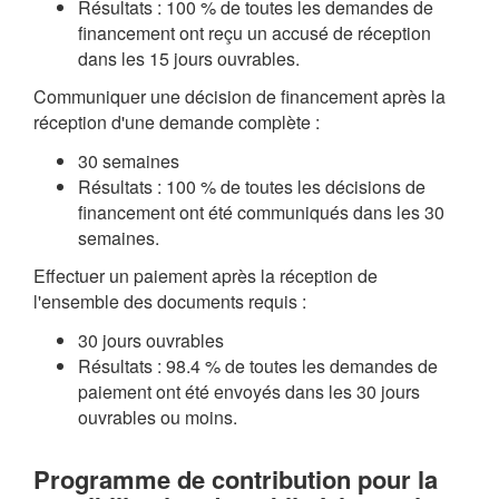
Résultats : 100 % de toutes les demandes de
financement ont reçu un accusé de réception
dans les 15 jours ouvrables.
Communiquer une décision de financement après la
réception d'une demande complète :
30 semaines
Résultats : 100 % de toutes les décisions de
financement ont été communiqués dans les 30
semaines.
Effectuer un paiement après la réception de
l'ensemble des documents requis :
30 jours ouvrables
Résultats : 98.4 % de toutes les demandes de
paiement ont été envoyés dans les 30 jours
ouvrables ou moins.
Programme de contribution pour la