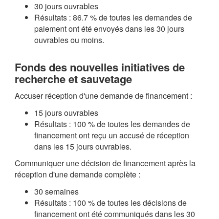
30 jours ouvrables
Résultats : 86.7 % de toutes les demandes de
paiement ont été envoyés dans les 30 jours
ouvrables ou moins.
Fonds des nouvelles initiatives de
recherche et sauvetage
Accuser réception d'une demande de financement :
15 jours ouvrables
Résultats : 100 % de toutes les demandes de
financement ont reçu un accusé de réception
dans les 15 jours ouvrables.
Communiquer une décision de financement après la
réception d'une demande complète :
30 semaines
Résultats : 100 % de toutes les décisions de
financement ont été communiqués dans les 30