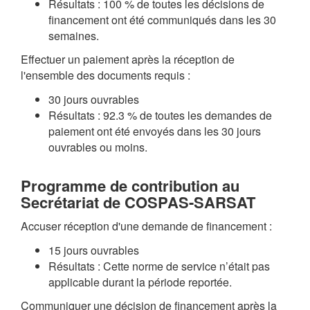
Résultats : 100 % de toutes les décisions de
financement ont été communiqués dans les 30
semaines.
Effectuer un paiement après la réception de
l'ensemble des documents requis :
30 jours ouvrables
Résultats : 92.3 % de toutes les demandes de
paiement ont été envoyés dans les 30 jours
ouvrables ou moins.
Programme de contribution au
Secrétariat de COSPAS-SARSAT
Accuser réception d'une demande de financement :
15 jours ouvrables
Résultats : Cette norme de service n’était pas
applicable durant la période reportée.
Communiquer une décision de financement après la