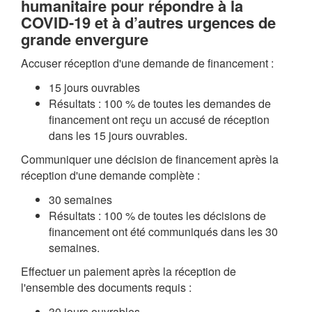
humanitaire pour répondre à la
COVID-19 et à d’autres urgences de
grande envergure
Accuser réception d'une demande de financement :
15 jours ouvrables
Résultats : 100 % de toutes les demandes de
financement ont reçu un accusé de réception
dans les 15 jours ouvrables.
Communiquer une décision de financement après la
réception d'une demande complète :
30 semaines
Résultats : 100 % de toutes les décisions de
financement ont été communiqués dans les 30
semaines.
Effectuer un paiement après la réception de
l'ensemble des documents requis :
30 jours ouvrables