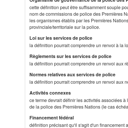
cette définition peut être suffisamment souple 
nom de commissions de police des Premières Nations
les organismes établis par les Premières Nations 
provinciale/territoriale sur la police.
Loi sur les services de police
la définition pourrait comprendre un renvoi à la lo
Règlements sur les services de police
la définition pourrait comprendre un renvoi aux rè
Normes relatives aux services de police
la définition pourrait comprendre un renvoi aux no
Activités connexes
ce terme devrait définir les activités associées 
de la police des Premières Nations (le cas échéa
Financement fédéral
définition précisant qu'il s'agit d'un financeme