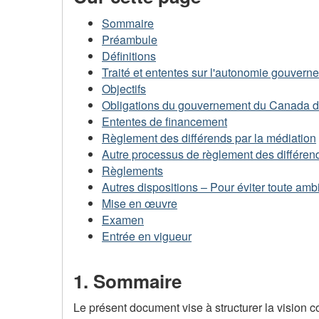
Sommaire
Préambule
Définitions
Traité et ententes sur l'autonomie gouvern
Objectifs
Obligations du gouvernement du Canada de 
Ententes de financement
Règlement des différends par la médiation
Autre processus de règlement des différen
Règlements
Autres dispositions – Pour éviter toute amb
Mise en œuvre
Examen
Entrée en vigueur
1. Sommaire
Le présent document vise à structurer la vision 