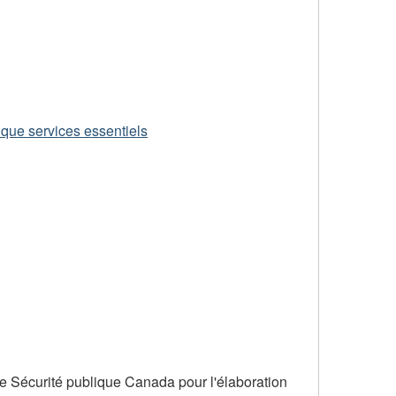
que services essentiels
de Sécurité publique Canada pour l'élaboration