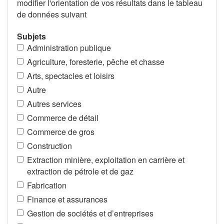
modifier l'orientation de vos résultats dans le tableau
de données suivant
Subjets
Administration publique
Agriculture, foresterie, pêche et chasse
Arts, spectacles et loisirs
Autre
Autres services
Commerce de détail
Commerce de gros
Construction
Extraction minière, exploitation en carrière et
extraction de pétrole et de gaz
Fabrication
Finance et assurances
Gestion de sociétés et d’entreprises