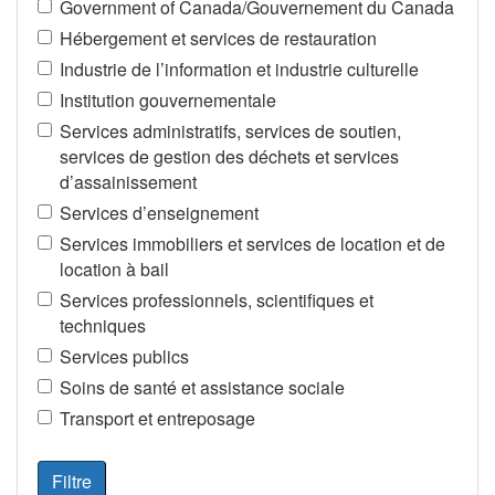
Government of Canada/Gouvernement du Canada
Hébergement et services de restauration
Industrie de l’information et industrie culturelle
Institution gouvernementale
Services administratifs, services de soutien,
services de gestion des déchets et services
d’assainissement
Services d’enseignement
Services immobiliers et services de location et de
location à bail
Services professionnels, scientifiques et
techniques
Services publics
Soins de santé et assistance sociale
Transport et entreposage