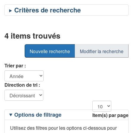
4 items trouvés
Nouvelle recherche
Modifier la recherche
Trier par :
Direction de tri :
Filtrage
Options de filtrage
Item(s) par page
des
options
Utilisez des filtres pour les options ci-dessous pour