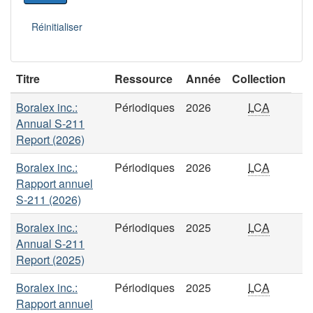
Titre
Ressource
Année
Collection
Boralex inc.:
Périodiques
2026
LCA
Annual S-211
Report (2026)
Boralex inc.:
Périodiques
2026
LCA
Rapport annuel
S-211 (2026)
Boralex inc.:
Périodiques
2025
LCA
Annual S-211
Report (2025)
Boralex inc.:
Périodiques
2025
LCA
Rapport annuel