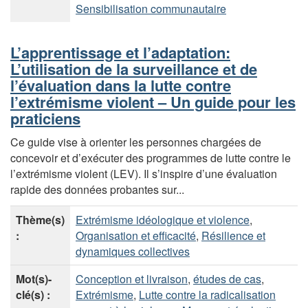
Sensibilisation communautaire
L’apprentissage et l’adaptation:
L’utilisation de la surveillance et de
l’évaluation dans la lutte contre
l’extrémisme violent – Un guide pour les
praticiens
Ce guide vise à orienter les personnes chargées de
concevoir et d’exécuter des programmes de lutte contre le
l’extrémisme violent (LEV). Il s’inspire d’une évaluation
rapide des données probantes sur...
Thème(s)
Extrémisme idéologique et violence
,
:
Organisation et efficacité
,
Résilience et
dynamiques collectives
Mot(s)-
Conception et livraison
,
études de cas
,
clé(s) :
Extrémisme
,
Lutte contre la radicalisation