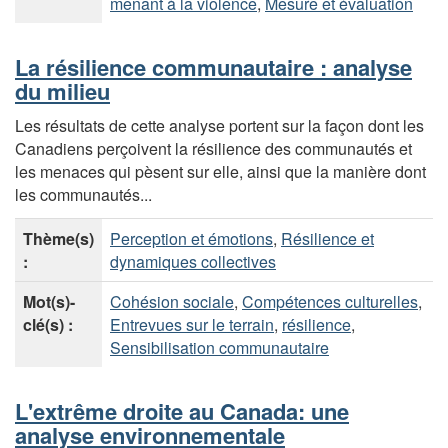
menant à la violence
,
Mesure et évaluation
La résilience communautaire : analyse
du milieu
Les résultats de cette analyse portent sur la façon dont les
Canadiens perçoivent la résilience des communautés et
les menaces qui pèsent sur elle, ainsi que la manière dont
les communautés...
Thème(s)
Perception et émotions
,
Résilience et
:
dynamiques collectives
Mot(s)-
Cohésion sociale
,
Compétences culturelles
,
clé(s) :
Entrevues sur le terrain
,
résilience
,
Sensibilisation communautaire
L'extrême droite au Canada: une
analyse environnementale