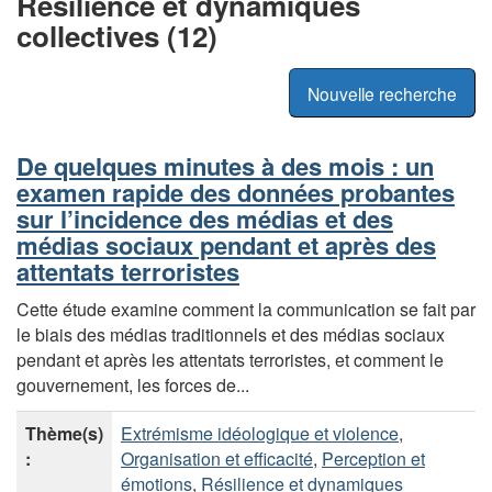
Résilience et dynamiques
collectives (12)
Nouvelle recherche
De quelques minutes à des mois : un
examen rapide des données probantes
sur l’incidence des médias et des
médias sociaux pendant et après des
attentats terroristes
Cette étude examine comment la communication se fait par
le biais des médias traditionnels et des médias sociaux
pendant et après les attentats terroristes, et comment le
gouvernement, les forces de...
Thème(s)
Extrémisme idéologique et violence
,
:
Organisation et efficacité
,
Perception et
émotions
,
Résilience et dynamiques